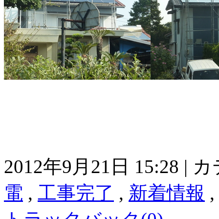
2012年9月21日 15:28 
電
,
工事完了
,
新着情報