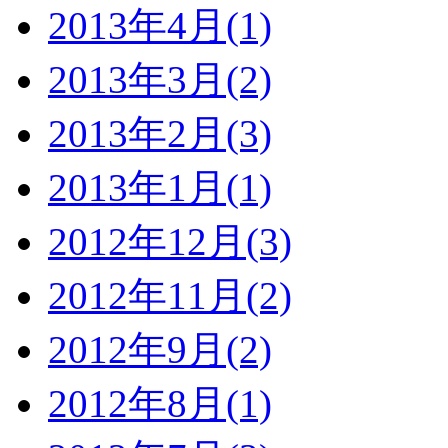
2013年4月(1)
2013年3月(2)
2013年2月(3)
2013年1月(1)
2012年12月(3)
2012年11月(2)
2012年9月(2)
2012年8月(1)