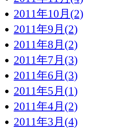
2011年10月(2)
2011年9月(2)
2011年8月(2)
2011年7月(3)
2011年6月(3)
2011年5月(1)
2011年4月(2)
2011年3月(4)