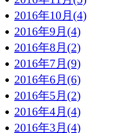
2016年10月(4)
2016年9月(4)
2016年8月(2)
2016年7月(9)
2016年6月(6)
2016年5月(2)
2016年4月(4)
2016年3月(4)