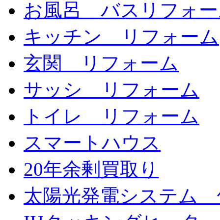
お風呂 バスリフォー
キッチン リフォーム
玄関 リフォーム
サッシ リフォーム
トイレ リフォーム
スマートハウス
20年余剰買取り
太陽光発電システム 