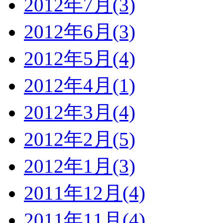
2012年7月(3)
2012年6月(3)
2012年5月(4)
2012年4月(1)
2012年3月(4)
2012年2月(5)
2012年1月(3)
2011年12月(4)
2011年11月(4)