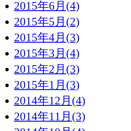
2015年6月(4)
2015年5月(2)
2015年4月(3)
2015年3月(4)
2015年2月(3)
2015年1月(3)
2014年12月(4)
2014年11月(3)