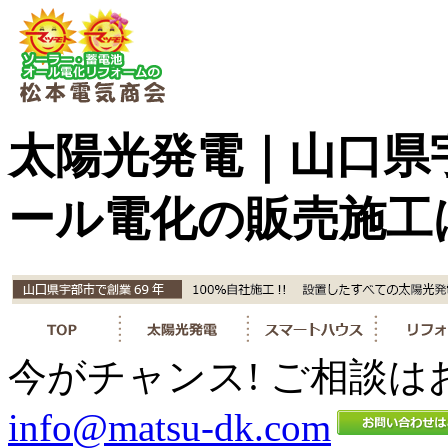
太陽光発電｜山口県
ール電化の販売施工
今がチャンス! ご相談は
info@matsu-dk.com