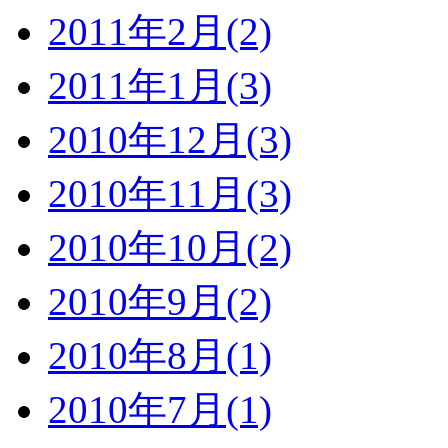
2011年2月(2)
2011年1月(3)
2010年12月(3)
2010年11月(3)
2010年10月(2)
2010年9月(2)
2010年8月(1)
2010年7月(1)