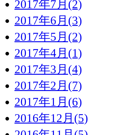
2017年7月(2)
2017年6月(3)
2017年5月(2)
2017年4月(1)
2017年3月(4)
2017年2月(7)
2017年1月(6)
2016年12月(5)
2016年11月(5)