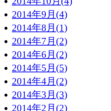
2014年10月(4)
2014年9月(4)
2014年8月(1)
2014年7月(2)
2014年6月(2)
2014年5月(5)
2014年4月(2)
2014年3月(3)
2014年2月(2)