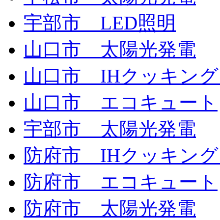
宇部市 LED照明
山口市 太陽光発電
山口市 IHクッキン
山口市 エコキュート
宇部市 太陽光発電
防府市 IHクッキン
防府市 エコキュート
防府市 太陽光発電