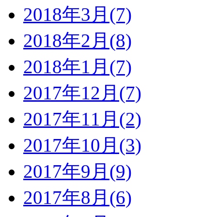
2018年3月(7)
2018年2月(8)
2018年1月(7)
2017年12月(7)
2017年11月(2)
2017年10月(3)
2017年9月(9)
2017年8月(6)