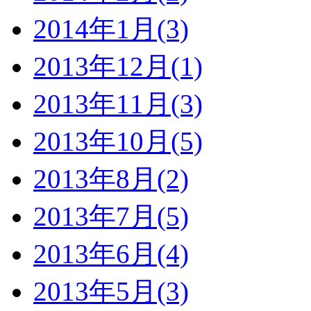
2014年1月(3)
2013年12月(1)
2013年11月(3)
2013年10月(5)
2013年8月(2)
2013年7月(5)
2013年6月(4)
2013年5月(3)