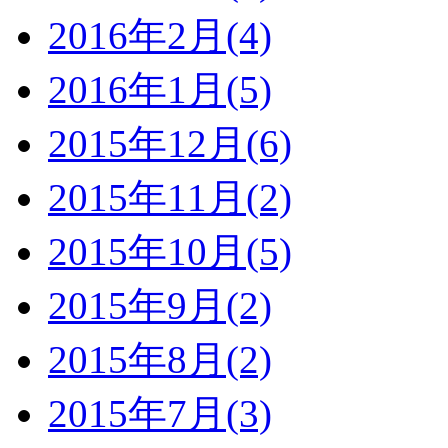
2016年2月(4)
2016年1月(5)
2015年12月(6)
2015年11月(2)
2015年10月(5)
2015年9月(2)
2015年8月(2)
2015年7月(3)