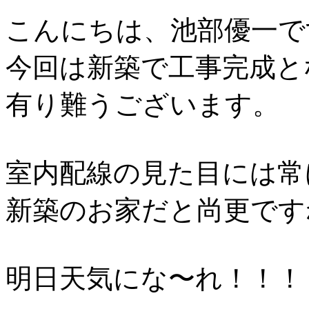
こんにちは、池部優一で
今回は新築で工事完成と
有り難うございます。
室内配線の見た目には常
新築のお家だと尚更です
明日天気にな〜れ！！！