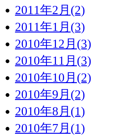
2011年2月(2)
2011年1月(3)
2010年12月(3)
2010年11月(3)
2010年10月(2)
2010年9月(2)
2010年8月(1)
2010年7月(1)