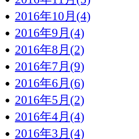
2016年10月(4)
2016年9月(4)
2016年8月(2)
2016年7月(9)
2016年6月(6)
2016年5月(2)
2016年4月(4)
2016年3月(4)