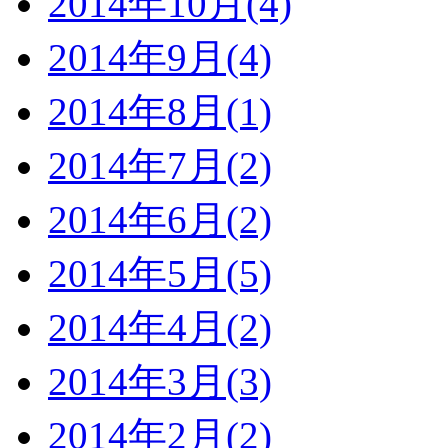
2014年10月(4)
2014年9月(4)
2014年8月(1)
2014年7月(2)
2014年6月(2)
2014年5月(5)
2014年4月(2)
2014年3月(3)
2014年2月(2)