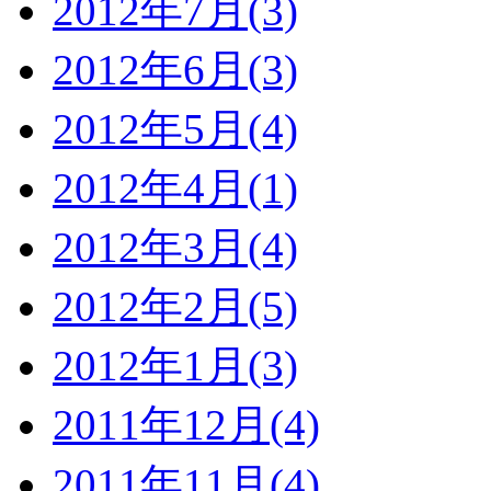
2012年7月(3)
2012年6月(3)
2012年5月(4)
2012年4月(1)
2012年3月(4)
2012年2月(5)
2012年1月(3)
2011年12月(4)
2011年11月(4)