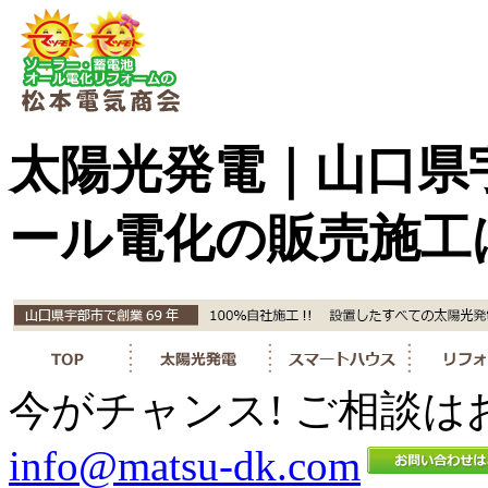
太陽光発電｜山口県
ール電化の販売施工
今がチャンス! ご相談は
info@matsu-dk.com