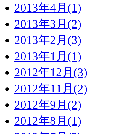
2013年4月(1)
2013年3月(2)
2013年2月(3)
2013年1月(1)
2012年12月(3)
2012年11月(2)
2012年9月(2)
2012年8月(1)