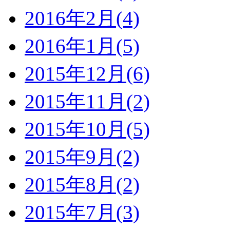
2016年2月(4)
2016年1月(5)
2015年12月(6)
2015年11月(2)
2015年10月(5)
2015年9月(2)
2015年8月(2)
2015年7月(3)