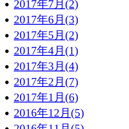
2017年7月(2)
2017年6月(3)
2017年5月(2)
2017年4月(1)
2017年3月(4)
2017年2月(7)
2017年1月(6)
2016年12月(5)
2016年11月(5)