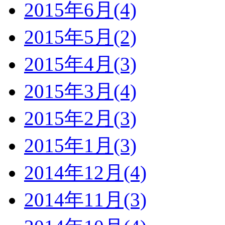
2015年6月(4)
2015年5月(2)
2015年4月(3)
2015年3月(4)
2015年2月(3)
2015年1月(3)
2014年12月(4)
2014年11月(3)