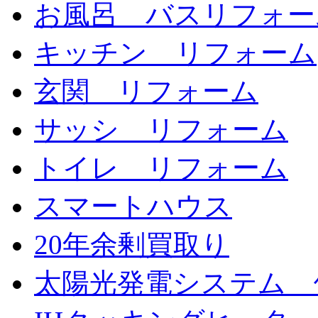
お風呂 バスリフォー
キッチン リフォーム
玄関 リフォーム
サッシ リフォーム
トイレ リフォーム
スマートハウス
20年余剰買取り
太陽光発電システム 