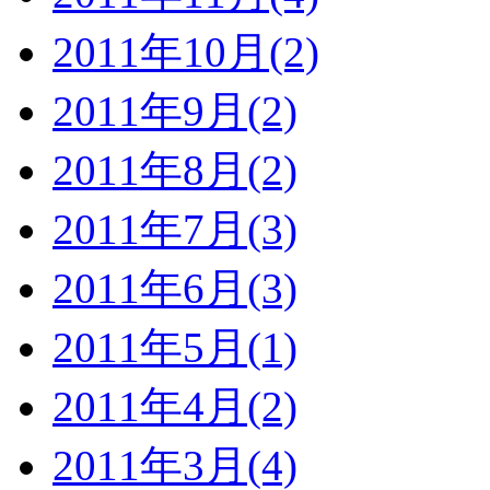
2011年10月(2)
2011年9月(2)
2011年8月(2)
2011年7月(3)
2011年6月(3)
2011年5月(1)
2011年4月(2)
2011年3月(4)