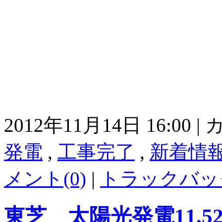
2012年11月14日 16:00
発電
,
工事完了
,
新着情
メント(0)
|
トラックバック
東芝 太陽光発電11.5