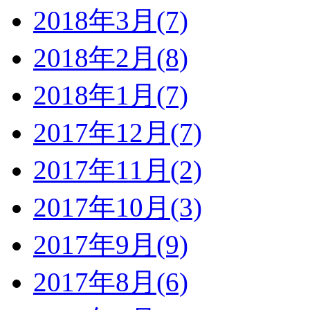
2018年3月(7)
2018年2月(8)
2018年1月(7)
2017年12月(7)
2017年11月(2)
2017年10月(3)
2017年9月(9)
2017年8月(6)