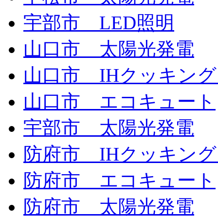
宇部市 LED照明
山口市 太陽光発電
山口市 IHクッキン
山口市 エコキュート
宇部市 太陽光発電
防府市 IHクッキン
防府市 エコキュート
防府市 太陽光発電