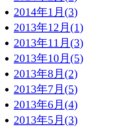
2014年1月(3)
2013年12月(1)
2013年11月(3)
2013年10月(5)
2013年8月(2)
2013年7月(5)
2013年6月(4)
2013年5月(3)