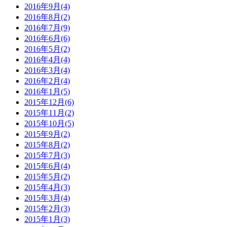
2016年9月(4)
2016年8月(2)
2016年7月(9)
2016年6月(6)
2016年5月(2)
2016年4月(4)
2016年3月(4)
2016年2月(4)
2016年1月(5)
2015年12月(6)
2015年11月(2)
2015年10月(5)
2015年9月(2)
2015年8月(2)
2015年7月(3)
2015年6月(4)
2015年5月(2)
2015年4月(3)
2015年3月(4)
2015年2月(3)
2015年1月(3)