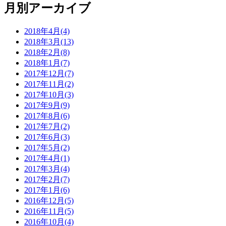
月別アーカイブ
2018年4月(4)
2018年3月(13)
2018年2月(8)
2018年1月(7)
2017年12月(7)
2017年11月(2)
2017年10月(3)
2017年9月(9)
2017年8月(6)
2017年7月(2)
2017年6月(3)
2017年5月(2)
2017年4月(1)
2017年3月(4)
2017年2月(7)
2017年1月(6)
2016年12月(5)
2016年11月(5)
2016年10月(4)