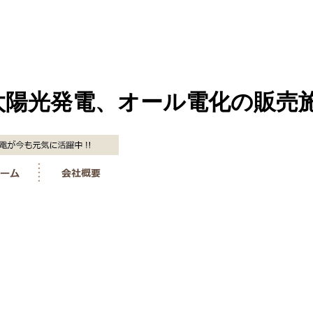
太陽光発電、オール電化の販売