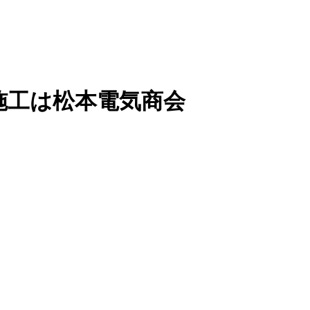
施工は松本電気商会