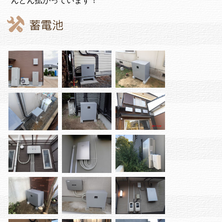
んどん拡がっています！