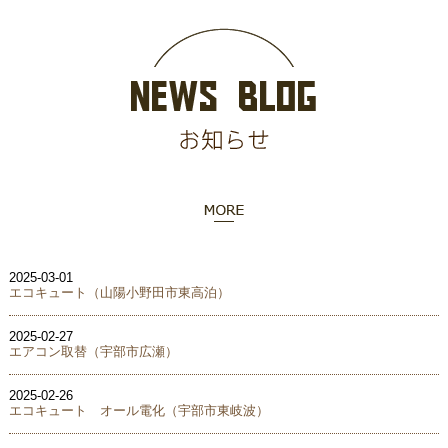
2025-03-01
エコキュート（山陽小野田市東高泊）
2025-02-27
エアコン取替（宇部市広瀬）
2025-02-26
エコキュート オール電化（宇部市東岐波）