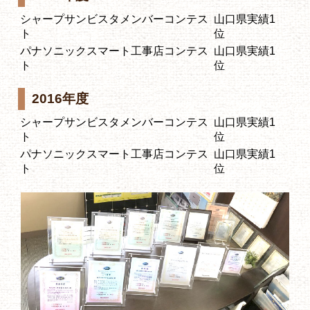
シャープサンビスタメンバーコンテス
山口県実績1
ト
位
パナソニックスマート工事店コンテス
山口県実績1
ト
位
2016年度
シャープサンビスタメンバーコンテス
山口県実績1
ト
位
パナソニックスマート工事店コンテス
山口県実績1
ト
位