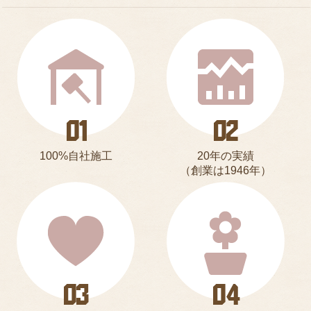
100%自社施工
20年の実績
（創業は1946年）