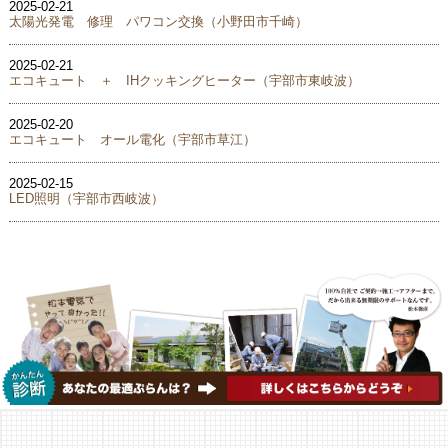
2025-02-21
太陽光発電 修理 パワコン交換（小野田市千崎）
2025-02-21
エコキュート ＋ IHクッキングヒーター（宇部市東岐波）
2025-02-20
エコキュート オール電化（宇部市草江）
2025-02-15
LED照明（宇部市西岐波）