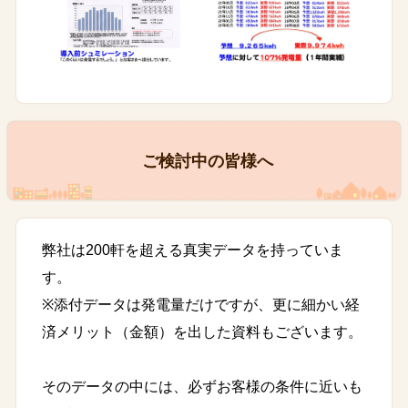
ご検討中の皆様へ
弊社は200軒を超える真実データを持っていま
す。
※添付データは発電量だけですが、更に細かい経
済メリット（金額）を出した資料もございます。
そのデータの中には、必ずお客様の条件に近いも