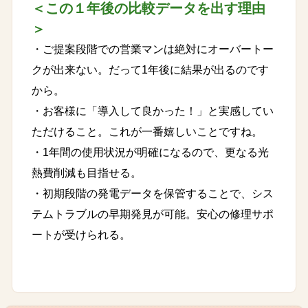
＜この１年後の比較データを出す理由
＞
・ご提案段階での営業マンは絶対にオーバートー
クが出来ない。だって1年後に結果が出るのです
から。
・お客様に「導入して良かった！」と実感してい
ただけること。これが一番嬉しいことですね。
・1年間の使用状況が明確になるので、更なる光
熱費削減も目指せる。
・初期段階の発電データを保管することで、シス
テムトラブルの早期発見が可能。安心の修理サポ
ートが受けられる。