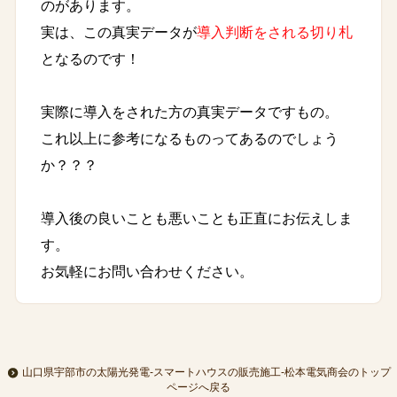
のがあります。
実は、この真実データが
導入判断をされる切り札
となるのです！
実際に導入をされた方の真実データですもの。
これ以上に参考になるものってあるのでしょう
か？？？
導入後の良いことも悪いことも正直にお伝えしま
す。
お気軽にお問い合わせください。
山口県宇部市の太陽光発電-スマートハウスの販売施工-松本電気商会のトップ
ページへ戻る