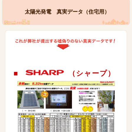
太陽光発電 真実データ（住宅用）
■
（シャープ）