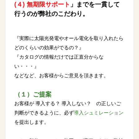
(４) 無期限サポート
」までを一貫して
行うのが弊社のこだわり。
『実際に太陽光発電やオール電化を取り入れたら
どのくらいの効果がでるの？』
『カタログの情報だけでは正直分からな
い・・・』
などなど、お客様からご意見を頂きます。
（１）ご提案
お客様が 導入する？ 導入しない？ の正しいご
判断ができるように、必ず
導入シュミレーション
を提出します。