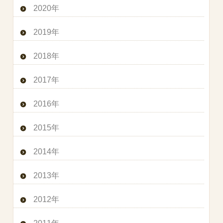
2020年
2019年
2018年
2017年
2016年
2015年
2014年
2013年
2012年