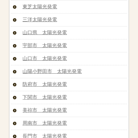
東芝太陽光発電
三洋太陽光発電
山口県 太陽光発電
宇部市 太陽光発電
山口市 太陽光発電
山陽小野田市 太陽光発電
防府市 太陽光発電
下関市 太陽光発電
美祢市 太陽光発電
周南市 太陽光発電
長門市 太陽光発電