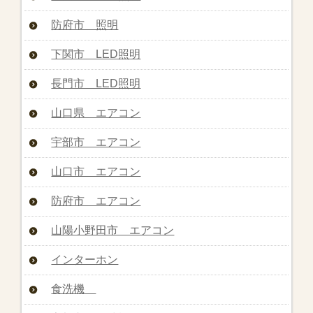
防府市 照明
下関市 LED照明
長門市 LED照明
山口県 エアコン
宇部市 エアコン
山口市 エアコン
防府市 エアコン
山陽小野田市 エアコン
インターホン
食洗機