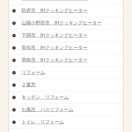
防府市 IHクッキングヒーター
山陽小野田市 IHクッキングヒーター
下関市 IHクッキングヒーター
美祢市 IHクッキングヒーター
周南市 IHクッキングヒーター
リフォーム
２重窓
キッチン リフォーム
お風呂 バスリフォーム
トイレ リフォーム