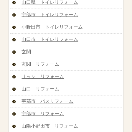
山口県 トイレリフォーム
宇部市 トイレリフォーム
小野田市 トイレリフォーム
山口市 トイレリフォーム
玄関
玄関 リフォーム
サッシ リフォーム
山口 リフォーム
宇部市 バスリフォーム
宇部市 リフォーム
山陽小野田市 リフォーム