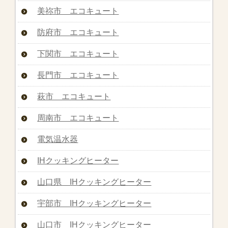
美祢市 エコキュート
防府市 エコキュート
下関市 エコキュート
長門市 エコキュート
萩市 エコキュート
周南市 エコキュート
電気温水器
IHクッキングヒーター
山口県 IHクッキングヒーター
宇部市 IHクッキングヒーター
山口市 IHクッキングヒーター