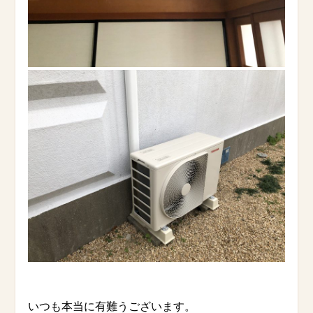
いつも本当に有難うございます。