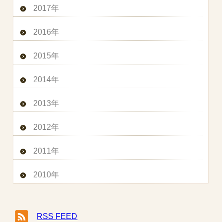
2017年
2016年
2015年
2014年
2013年
2012年
2011年
2010年
RSS FEED