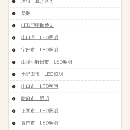
屋根 葺き替え
塗装
LED照明取替え
山口県 LED照明
宇部市 LED照明
山陽小野田市 LED照明
小野田市 LED照明
山口市 LED照明
防府市 照明
下関市 LED照明
長門市 LED照明