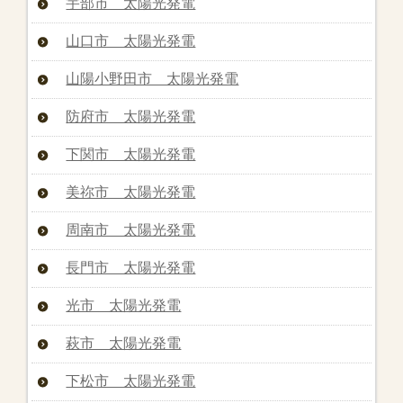
宇部市 太陽光発電
山口市 太陽光発電
山陽小野田市 太陽光発電
防府市 太陽光発電
下関市 太陽光発電
美祢市 太陽光発電
周南市 太陽光発電
長門市 太陽光発電
光市 太陽光発電
萩市 太陽光発電
下松市 太陽光発電