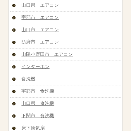
山口県 エアコン
宇部市 エアコン
山口市 エアコン
防府市 エアコン
山陽小野田市 エアコン
インターホン
食洗機
宇部市 食洗機
山口県 食洗機
下関市 食洗機
床下換気扇