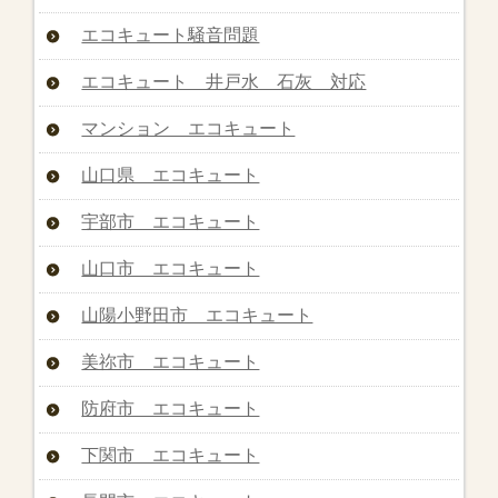
エコキュート騒音問題
エコキュート 井戸水 石灰 対応
マンション エコキュート
山口県 エコキュート
宇部市 エコキュート
山口市 エコキュート
山陽小野田市 エコキュート
美祢市 エコキュート
防府市 エコキュート
下関市 エコキュート