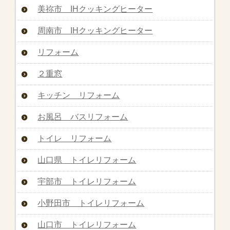
美祢市 IHクッキングヒーター
周南市 IHクッキングヒーター
リフォーム
２重窓
キッチン リフォーム
お風呂 バスリフォーム
トイレ リフォーム
山口県 トイレリフォーム
宇部市 トイレリフォーム
小野田市 トイレリフォーム
山口市 トイレリフォーム