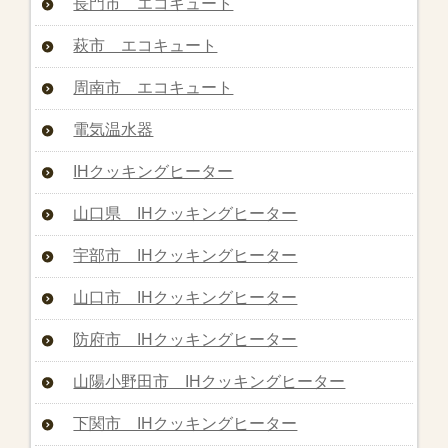
長門市 エコキュート
萩市 エコキュート
周南市 エコキュート
電気温水器
IHクッキングヒーター
山口県 IHクッキングヒーター
宇部市 IHクッキングヒーター
山口市 IHクッキングヒーター
防府市 IHクッキングヒーター
山陽小野田市 IHクッキングヒーター
下関市 IHクッキングヒーター