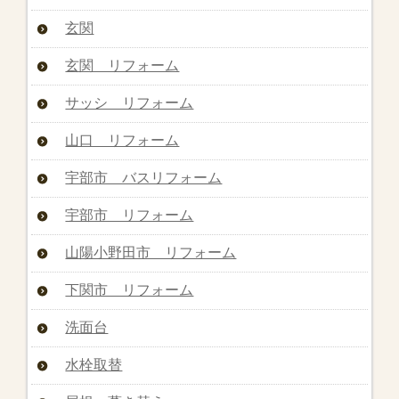
玄関
玄関 リフォーム
サッシ リフォーム
山口 リフォーム
宇部市 バスリフォーム
宇部市 リフォーム
山陽小野田市 リフォーム
下関市 リフォーム
洗面台
水栓取替