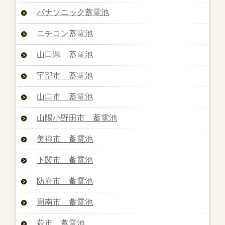
パナソニック蓄電池
ニチコン蓄電池
山口県 蓄電池
宇部市 蓄電池
山口市 蓄電池
山陽小野田市 蓄電池
美祢市 蓄電池
下関市 蓄電池
防府市 蓄電池
周南市 蓄電池
萩市 蓄電池