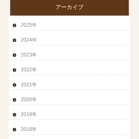
アーカイブ
2025年
2024年
2023年
2022年
2021年
2020年
2019年
2018年