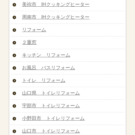
美祢市 IHクッキングヒーター
周南市 IHクッキングヒーター
リフォーム
２重窓
キッチン リフォーム
お風呂 バスリフォーム
トイレ リフォーム
山口県 トイレリフォーム
宇部市 トイレリフォーム
小野田市 トイレリフォーム
山口市 トイレリフォーム