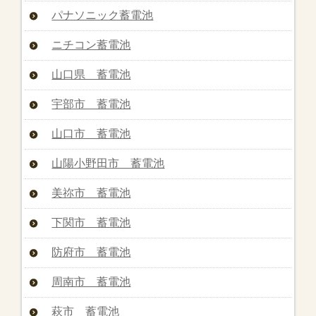
パナソニック蓄電池
ニチコン蓄電池
山口県 蓄電池
宇部市 蓄電池
山口市 蓄電池
山陽小野田市 蓄電池
美祢市 蓄電池
下関市 蓄電池
防府市 蓄電池
周南市 蓄電池
萩市 蓄電池