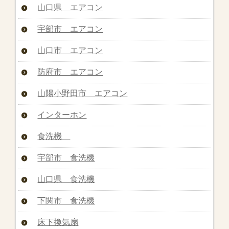
山口県 エアコン
宇部市 エアコン
山口市 エアコン
防府市 エアコン
山陽小野田市 エアコン
インターホン
食洗機
宇部市 食洗機
山口県 食洗機
下関市 食洗機
床下換気扇