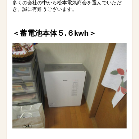
多くの会社の中から松本電気商会を選んでいただ
き、誠に有難うございます。
＜蓄電池本体５.６kwh＞