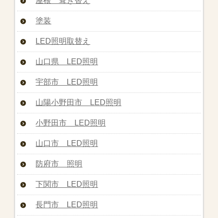
屋根 葺き替え
塗装
LED照明取替え
山口県 LED照明
宇部市 LED照明
山陽小野田市 LED照明
小野田市 LED照明
山口市 LED照明
防府市 照明
下関市 LED照明
長門市 LED照明