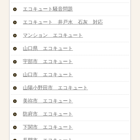
エコキュート騒音問題
エコキュート 井戸水 石灰 対応
マンション エコキュート
山口県 エコキュート
宇部市 エコキュート
山口市 エコキュート
山陽小野田市 エコキュート
美祢市 エコキュート
防府市 エコキュート
下関市 エコキュート