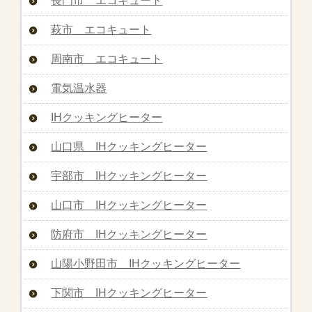
長門市 エコキュート
萩市 エコキュート
周南市 エコキュート
電気温水器
IHクッキングヒーター
山口県 IHクッキングヒーター
宇部市 IHクッキングヒーター
山口市 IHクッキングヒーター
防府市 IHクッキングヒーター
山陽小野田市 IHクッキングヒーター
下関市 IHクッキングヒーター