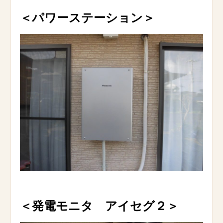
＜パワーステーション＞
＜発電モニタ アイセグ２＞