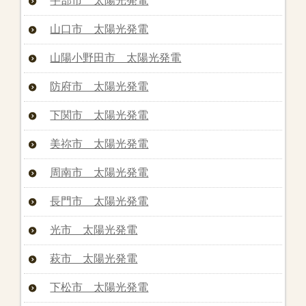
宇部市 太陽光発電
山口市 太陽光発電
山陽小野田市 太陽光発電
防府市 太陽光発電
下関市 太陽光発電
美祢市 太陽光発電
周南市 太陽光発電
長門市 太陽光発電
光市 太陽光発電
萩市 太陽光発電
下松市 太陽光発電