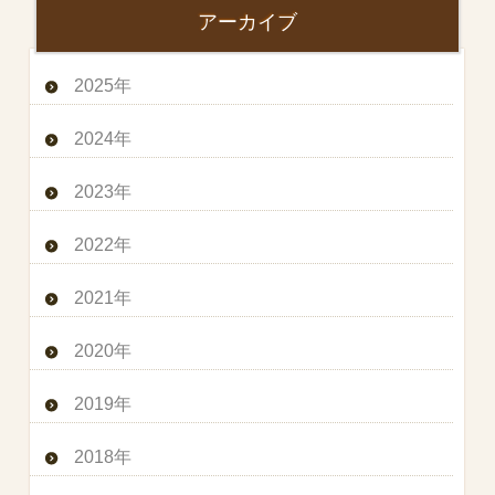
アーカイブ
2025年
2024年
2023年
2022年
2021年
2020年
2019年
2018年