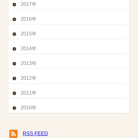
2017年
2016年
2015年
2014年
2013年
2012年
2011年
2010年
RSS FEED