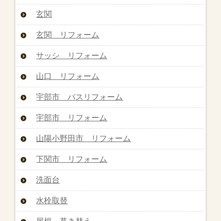
玄関
玄関 リフォーム
サッシ リフォーム
山口 リフォーム
宇部市 バスリフォーム
宇部市 リフォーム
山陽小野田市 リフォーム
下関市 リフォーム
洗面台
水栓取替