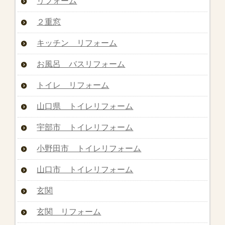
リフォーム
２重窓
キッチン リフォーム
お風呂 バスリフォーム
トイレ リフォーム
山口県 トイレリフォーム
宇部市 トイレリフォーム
小野田市 トイレリフォーム
山口市 トイレリフォーム
玄関
玄関 リフォーム