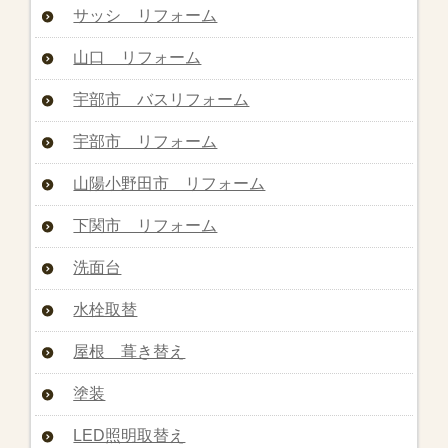
サッシ リフォーム
山口 リフォーム
宇部市 バスリフォーム
宇部市 リフォーム
山陽小野田市 リフォーム
下関市 リフォーム
洗面台
水栓取替
屋根 葺き替え
塗装
LED照明取替え