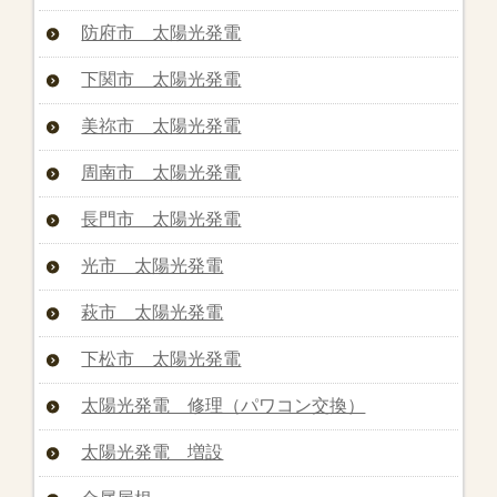
防府市 太陽光発電
下関市 太陽光発電
美祢市 太陽光発電
周南市 太陽光発電
長門市 太陽光発電
光市 太陽光発電
萩市 太陽光発電
下松市 太陽光発電
太陽光発電 修理（パワコン交換）
太陽光発電 増設