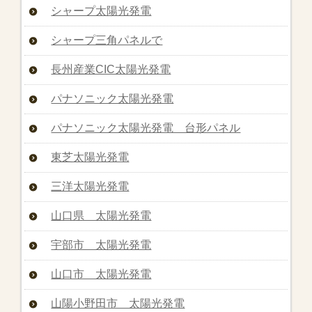
シャープ太陽光発電
シャープ三角パネルで
長州産業CIC太陽光発電
パナソニック太陽光発電
パナソニック太陽光発電 台形パネル
東芝太陽光発電
三洋太陽光発電
山口県 太陽光発電
宇部市 太陽光発電
山口市 太陽光発電
山陽小野田市 太陽光発電