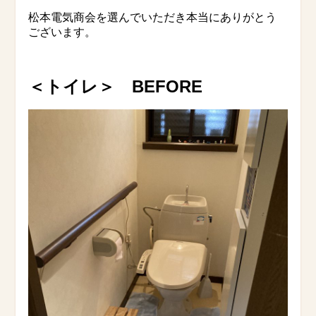
松本電気商会を選んでいただき本当にありがとう
ございます。
＜トイレ＞
BEFORE