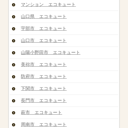
マンション エコキュート
山口県 エコキュート
宇部市 エコキュート
山口市 エコキュート
山陽小野田市 エコキュート
美祢市 エコキュート
防府市 エコキュート
下関市 エコキュート
長門市 エコキュート
萩市 エコキュート
周南市 エコキュート