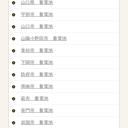
山口県 蓄電池
宇部市 蓄電池
山口市 蓄電池
山陽小野田市 蓄電池
美祢市 蓄電池
下関市 蓄電池
防府市 蓄電池
周南市 蓄電池
萩市 蓄電池
長門市 蓄電池
岩国市 蓄電池