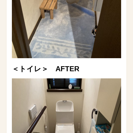
＜トイレ＞ AFTER