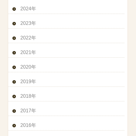
2024年
2023年
2022年
2021年
2020年
2019年
2018年
2017年
2016年