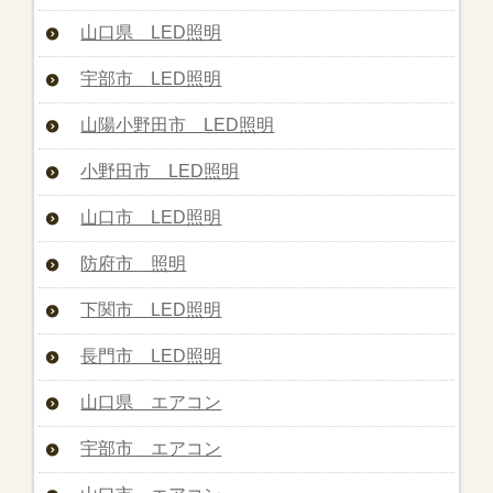
山口県 LED照明
宇部市 LED照明
山陽小野田市 LED照明
小野田市 LED照明
山口市 LED照明
防府市 照明
下関市 LED照明
長門市 LED照明
山口県 エアコン
宇部市 エアコン