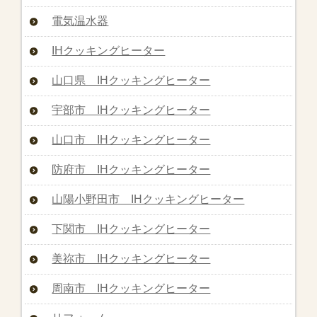
電気温水器
IHクッキングヒーター
山口県 IHクッキングヒーター
宇部市 IHクッキングヒーター
山口市 IHクッキングヒーター
防府市 IHクッキングヒーター
山陽小野田市 IHクッキングヒーター
下関市 IHクッキングヒーター
美祢市 IHクッキングヒーター
周南市 IHクッキングヒーター