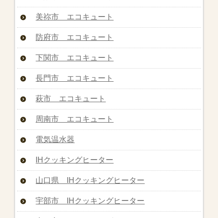
美祢市 エコキュート
防府市 エコキュート
下関市 エコキュート
長門市 エコキュート
萩市 エコキュート
周南市 エコキュート
電気温水器
IHクッキングヒーター
山口県 IHクッキングヒーター
宇部市 IHクッキングヒーター