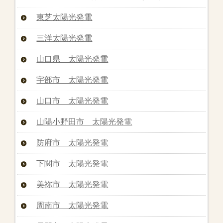
東芝太陽光発電
三洋太陽光発電
山口県 太陽光発電
宇部市 太陽光発電
山口市 太陽光発電
山陽小野田市 太陽光発電
防府市 太陽光発電
下関市 太陽光発電
美祢市 太陽光発電
周南市 太陽光発電