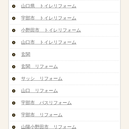
山口県 トイレリフォーム
宇部市 トイレリフォーム
小野田市 トイレリフォーム
山口市 トイレリフォーム
玄関
玄関 リフォーム
サッシ リフォーム
山口 リフォーム
宇部市 バスリフォーム
宇部市 リフォーム
山陽小野田市 リフォーム