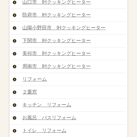
山口市 IHクッキングヒーター
防府市 IHクッキングヒーター
山陽小野田市 IHクッキングヒーター
下関市 IHクッキングヒーター
美祢市 IHクッキングヒーター
周南市 IHクッキングヒーター
リフォーム
２重窓
キッチン リフォーム
お風呂 バスリフォーム
トイレ リフォーム