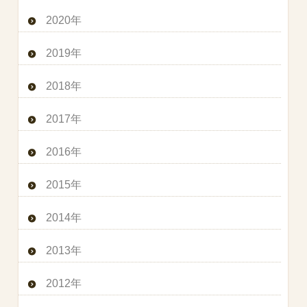
2020年
2019年
2018年
2017年
2016年
2015年
2014年
2013年
2012年