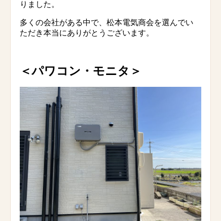
りました。
多くの会社がある中で、松本電気商会を選んでい
ただき本当にありがとうございます。
＜パワコン・モニタ
＞