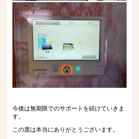
今後は無期限でのサポートを続けていきま
す。
この度は本当にありがとうございます。