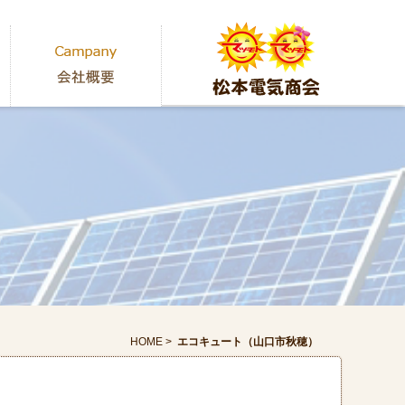
HOME
>
エコキュート（山口市秋穂）