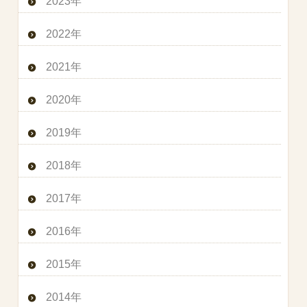
2023年
2022年
2021年
2020年
2019年
2018年
2017年
2016年
2015年
2014年