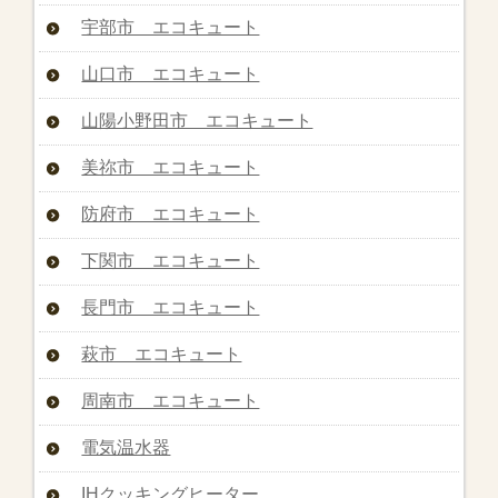
宇部市 エコキュート
山口市 エコキュート
山陽小野田市 エコキュート
美祢市 エコキュート
防府市 エコキュート
下関市 エコキュート
長門市 エコキュート
萩市 エコキュート
周南市 エコキュート
電気温水器
IHクッキングヒーター