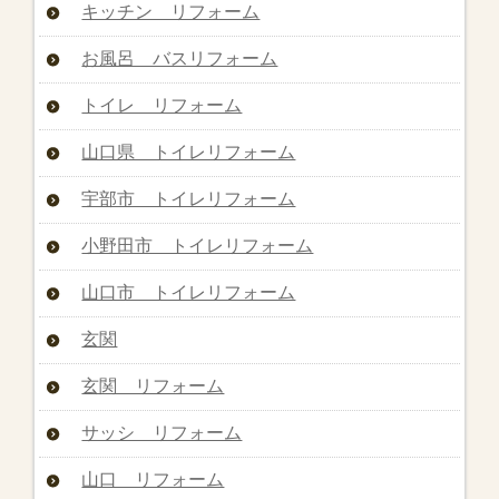
キッチン リフォーム
お風呂 バスリフォーム
トイレ リフォーム
山口県 トイレリフォーム
宇部市 トイレリフォーム
小野田市 トイレリフォーム
山口市 トイレリフォーム
玄関
玄関 リフォーム
サッシ リフォーム
山口 リフォーム