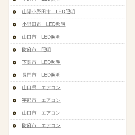
山陽小野田市 LED照明
小野田市 LED照明
山口市 LED照明
防府市 照明
下関市 LED照明
長門市 LED照明
山口県 エアコン
宇部市 エアコン
山口市 エアコン
防府市 エアコン