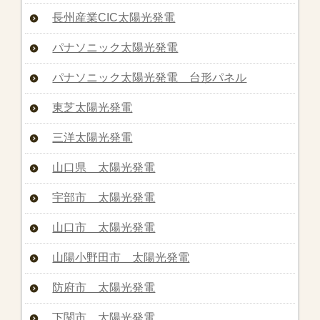
長州産業CIC太陽光発電
パナソニック太陽光発電
パナソニック太陽光発電 台形パネル
東芝太陽光発電
三洋太陽光発電
山口県 太陽光発電
宇部市 太陽光発電
山口市 太陽光発電
山陽小野田市 太陽光発電
防府市 太陽光発電
下関市 太陽光発電