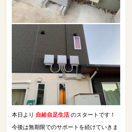
本日より
自給自足生活
のスタートです！
今後は無期限でのサポートを続けていきま