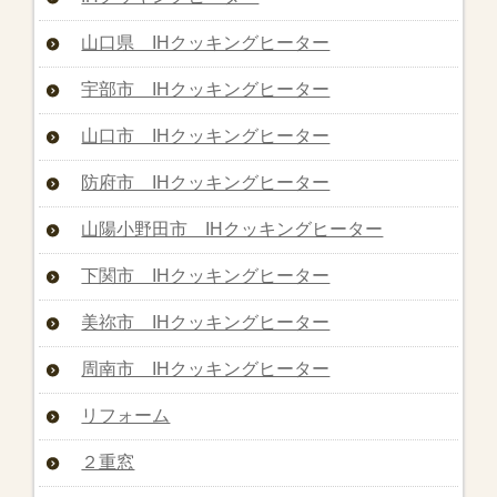
山口県 IHクッキングヒーター
宇部市 IHクッキングヒーター
山口市 IHクッキングヒーター
防府市 IHクッキングヒーター
山陽小野田市 IHクッキングヒーター
下関市 IHクッキングヒーター
美祢市 IHクッキングヒーター
周南市 IHクッキングヒーター
リフォーム
２重窓