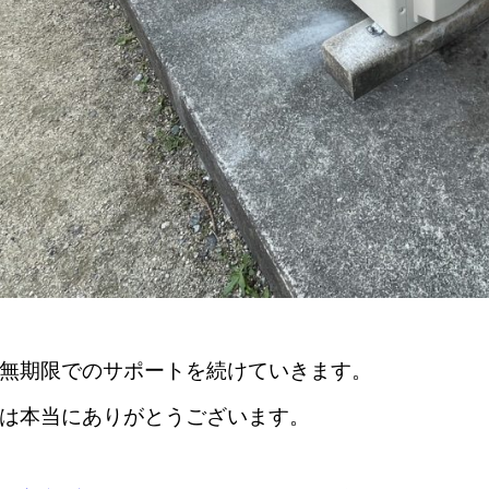
無期限でのサポートを続けていきます。
は本当にありがとうございます。