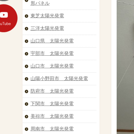
形パネル
東芝太陽光発電
三洋太陽光発電
山口県 太陽光発電
宇部市 太陽光発電
山口市 太陽光発電
山陽小野田市 太陽光発電
防府市 太陽光発電
下関市 太陽光発電
美祢市 太陽光発電
周南市 太陽光発電