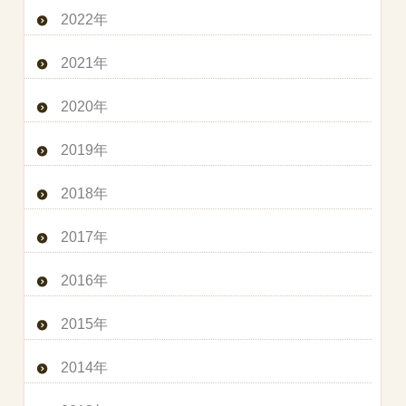
2022年
2021年
2020年
2019年
2018年
2017年
2016年
2015年
2014年