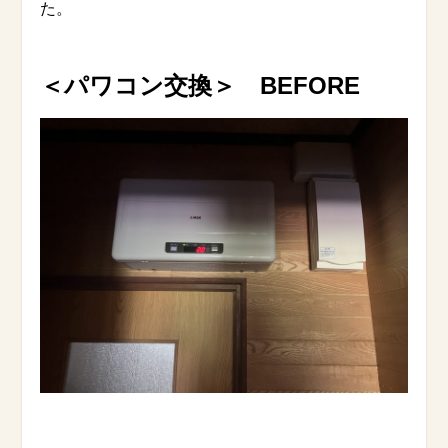
た。
＜パワコン交換
＞ BEFORE