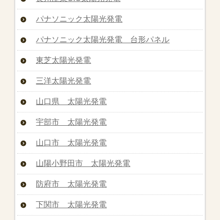
パナソニック太陽光発電
パナソニック太陽光発電 台形パネル
東芝太陽光発電
三洋太陽光発電
山口県 太陽光発電
宇部市 太陽光発電
山口市 太陽光発電
山陽小野田市 太陽光発電
防府市 太陽光発電
下関市 太陽光発電