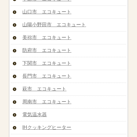
山口市 エコキュート
山陽小野田市 エコキュート
美祢市 エコキュート
防府市 エコキュート
下関市 エコキュート
長門市 エコキュート
萩市 エコキュート
周南市 エコキュート
電気温水器
IHクッキングヒーター