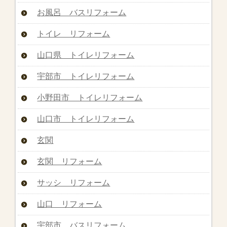
お風呂 バスリフォーム
トイレ リフォーム
山口県 トイレリフォーム
宇部市 トイレリフォーム
小野田市 トイレリフォーム
山口市 トイレリフォーム
玄関
玄関 リフォーム
サッシ リフォーム
山口 リフォーム
宇部市 バスリフォーム