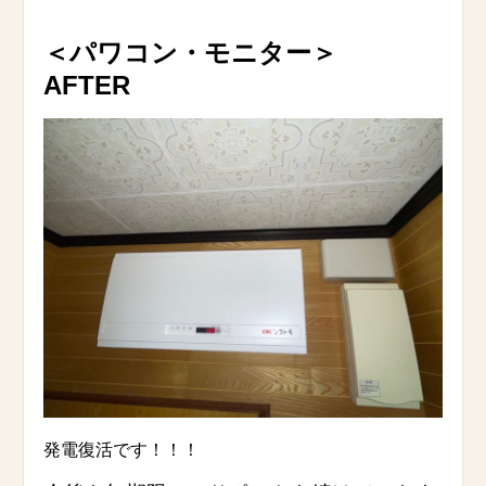
＜パワコン・モニター
＞
AFTER
発電復活です！！！