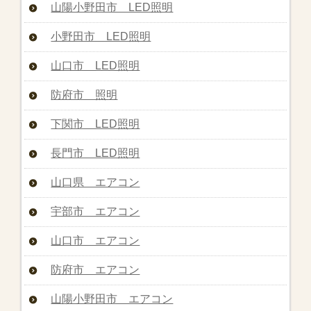
山陽小野田市 LED照明
小野田市 LED照明
山口市 LED照明
防府市 照明
下関市 LED照明
長門市 LED照明
山口県 エアコン
宇部市 エアコン
山口市 エアコン
防府市 エアコン
山陽小野田市 エアコン