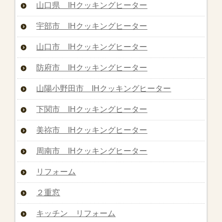
山口県 IHクッキングヒーター
宇部市 IHクッキングヒーター
山口市 IHクッキングヒーター
防府市 IHクッキングヒーター
山陽小野田市 IHクッキングヒーター
下関市 IHクッキングヒーター
美祢市 IHクッキングヒーター
周南市 IHクッキングヒーター
リフォーム
２重窓
キッチン リフォーム