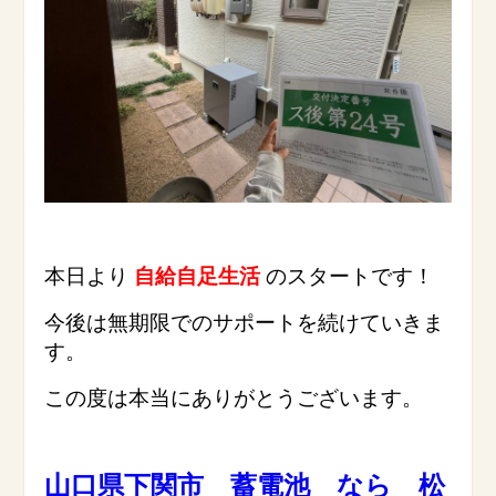
本日より
自給自足生活
のスタートです！
今後は無期限でのサポートを続けていきま
す。
この度は本当にありがとうございます。
山口県下関市 蓄電池 なら 松