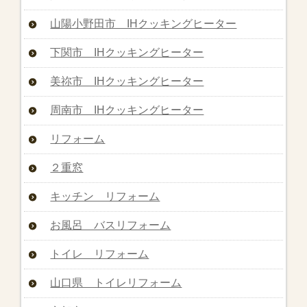
山陽小野田市 IHクッキングヒーター
下関市 IHクッキングヒーター
美祢市 IHクッキングヒーター
周南市 IHクッキングヒーター
リフォーム
２重窓
キッチン リフォーム
お風呂 バスリフォーム
トイレ リフォーム
山口県 トイレリフォーム