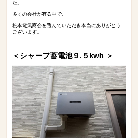
た。
多くの会社が有る中で、
松本電気商会を選んでいただき本当にありがとう
ございます。
＜シャープ蓄電池９.５kwh
＞