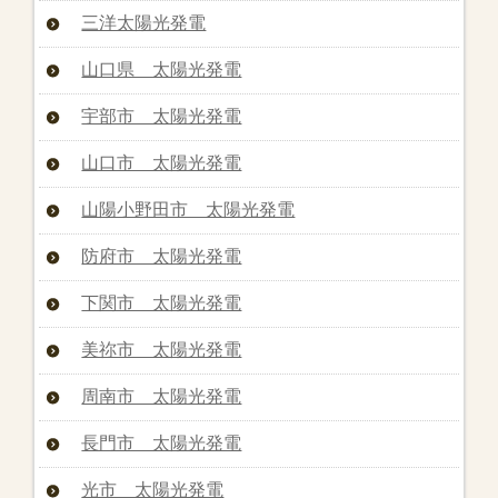
三洋太陽光発電
山口県 太陽光発電
宇部市 太陽光発電
山口市 太陽光発電
山陽小野田市 太陽光発電
防府市 太陽光発電
下関市 太陽光発電
美祢市 太陽光発電
周南市 太陽光発電
長門市 太陽光発電
光市 太陽光発電