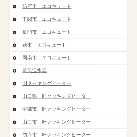
防府市 エコキュート
下関市 エコキュート
長門市 エコキュート
萩市 エコキュート
周南市 エコキュート
電気温水器
IHクッキングヒーター
山口県 IHクッキングヒーター
宇部市 IHクッキングヒーター
山口市 IHクッキングヒーター
防府市 IHクッキングヒーター