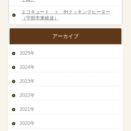
エコキュート ＋ IHクッキングヒーター
（宇部市東岐波）
アーカイブ
2025年
2024年
2023年
2022年
2021年
2020年