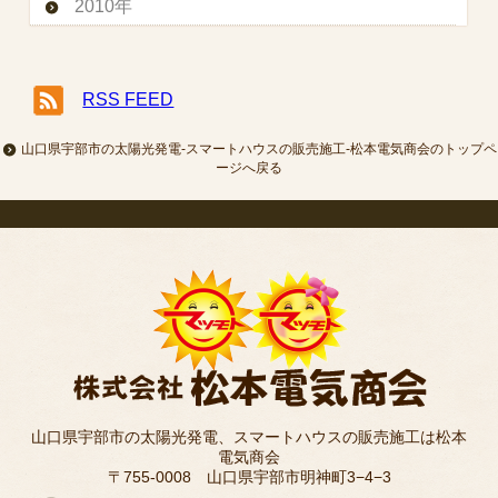
2010年
RSS FEED
山口県宇部市の太陽光発電-スマートハウスの販売施工-松本電気商会のトップペ
ージへ戻る
山口県宇部市の太陽光発電、スマートハウスの販売施工は松本
電気商会
〒755-0008 山口県宇部市明神町3−4−3