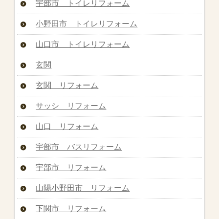
宇部市 トイレリフォーム
小野田市 トイレリフォーム
山口市 トイレリフォーム
玄関
玄関 リフォーム
サッシ リフォーム
山口 リフォーム
宇部市 バスリフォーム
宇部市 リフォーム
山陽小野田市 リフォーム
下関市 リフォーム