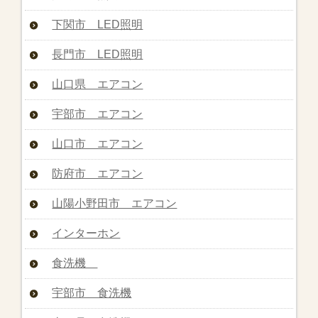
下関市 LED照明
長門市 LED照明
山口県 エアコン
宇部市 エアコン
山口市 エアコン
防府市 エアコン
山陽小野田市 エアコン
インターホン
食洗機
宇部市 食洗機