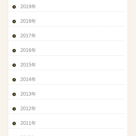
2019年
2018年
2017年
2016年
2015年
2014年
2013年
2012年
2011年