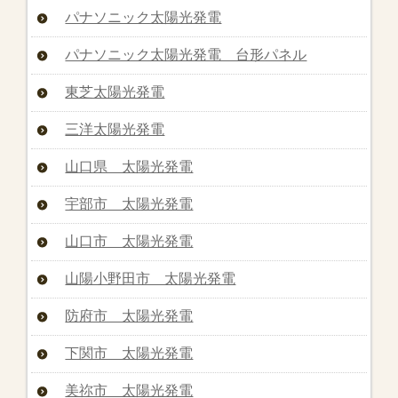
パナソニック太陽光発電
パナソニック太陽光発電 台形パネル
東芝太陽光発電
三洋太陽光発電
山口県 太陽光発電
宇部市 太陽光発電
山口市 太陽光発電
山陽小野田市 太陽光発電
防府市 太陽光発電
下関市 太陽光発電
美祢市 太陽光発電