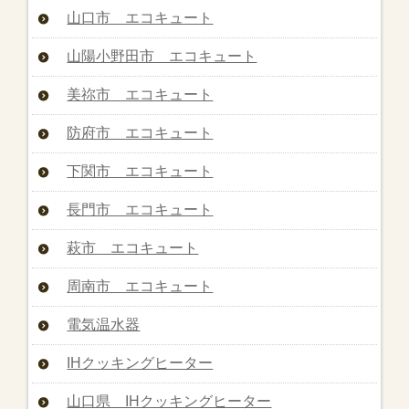
山口市 エコキュート
山陽小野田市 エコキュート
美祢市 エコキュート
防府市 エコキュート
下関市 エコキュート
長門市 エコキュート
萩市 エコキュート
周南市 エコキュート
電気温水器
IHクッキングヒーター
山口県 IHクッキングヒーター