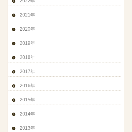
2022年
2021年
2020年
2019年
2018年
2017年
2016年
2015年
2014年
2013年