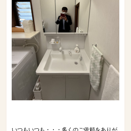
いつもいつも・・・多くのご依頼をありが