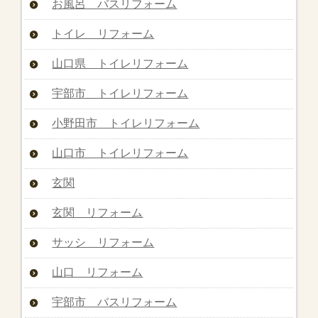
お風呂 バスリフォーム
トイレ リフォーム
山口県 トイレリフォーム
宇部市 トイレリフォーム
小野田市 トイレリフォーム
山口市 トイレリフォーム
玄関
玄関 リフォーム
サッシ リフォーム
山口 リフォーム
宇部市 バスリフォーム