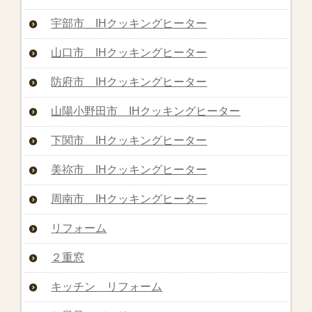
宇部市 IHクッキングヒーター
山口市 IHクッキングヒーター
防府市 IHクッキングヒーター
山陽小野田市 IHクッキングヒーター
下関市 IHクッキングヒーター
美祢市 IHクッキングヒーター
周南市 IHクッキングヒーター
リフォーム
２重窓
キッチン リフォーム