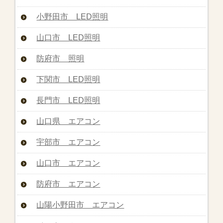
小野田市 LED照明
山口市 LED照明
防府市 照明
下関市 LED照明
長門市 LED照明
山口県 エアコン
宇部市 エアコン
山口市 エアコン
防府市 エアコン
山陽小野田市 エアコン