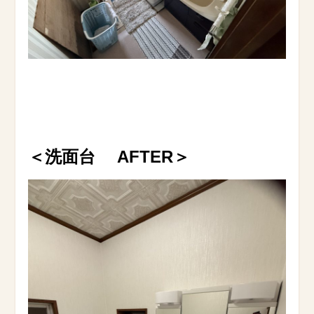
＜洗面台 AFTER
＞