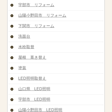
宇部市 リフォーム
山陽小野田市 リフォーム
下関市 リフォーム
洗面台
水栓取替
屋根 葺き替え
塗装
LED照明取替え
山口県 LED照明
宇部市 LED照明
山陽小野田市 LED照明