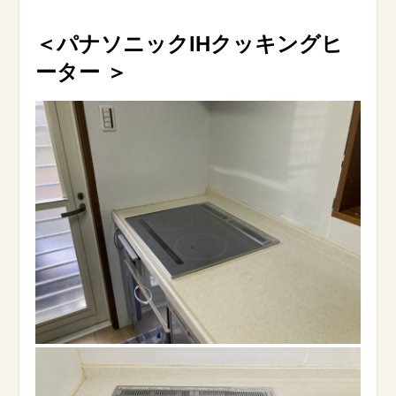
＜パナソニックIHクッキングヒ
ーター
＞