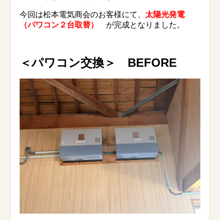
今回は松本電気商会のお客様にて、
太陽光発電
（パワコン２台取替）
が完成となりました。
＜パワコン交換
＞ BEFORE