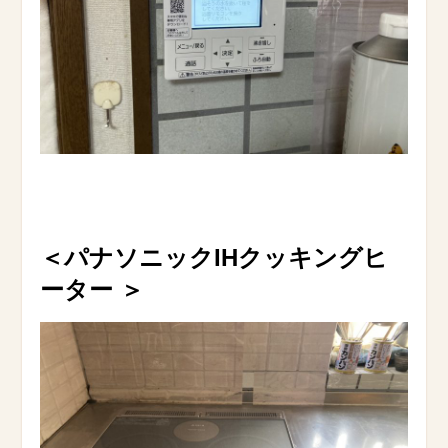
＜パナソニックIHクッキングヒ
ーター
＞