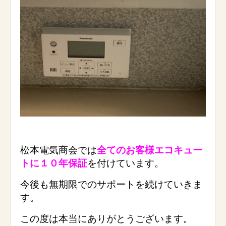
松本電気商会では
全てのお客様エコキュー
トに１０年保証
を付けています。
今後も無期限でのサポートを続けていきま
す。
この度は本当にありがとうございます。