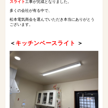
スライト
工事が完成となりました。
多くの会社が有る中で、
松本電気商会を選んでいただき本当にありがとう
ございます。
＜
キッチンベースライト
＞