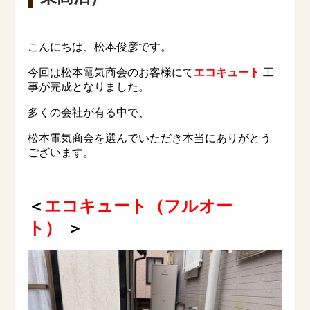
こんにちは、松本俊彦です。
今回は松本電気商会のお客様にて
エコキュート
工
事が完成となりました。
多くの会社が有る中で、
松本電気商会を選んでいただき本当にありがとう
ございます。
＜
エコキュート（フルオー
ト）
＞