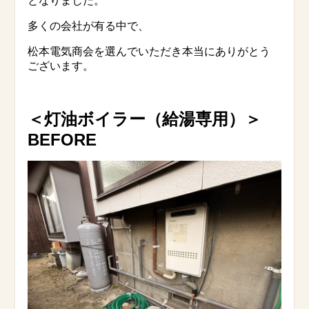
となりました。
多くの会社が有る中で、
松本電気商会を選んでいただき本当にありがとう
ございます。
＜灯油ボイラー（給湯専用）
＞
BEFORE