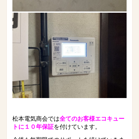
松本電気商会では
全てのお客様エコキュー
トに１０年保証
を付けています。