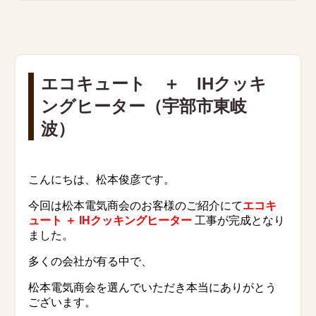
エコキュート ＋ IHクッキ
ングヒーター（宇部市東岐
波）
こんにちは、松本俊彦です。
今回は松本電気商会のお客様のご紹介にて
エコキ
ュート ＋ IHクッキングヒーター
工事が完成となり
ました。
多くの会社が有る中で、
松本電気商会を選んでいただき本当にありがとう
ございます。