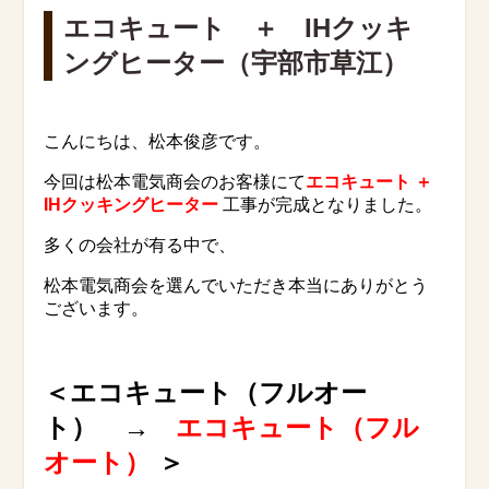
エコキュート ＋ IHクッキ
ングヒーター（宇部市草江）
こんにちは、松本俊彦です。
今回は松本電気商会のお客様にて
エコキュート ＋
IHクッキングヒーター
工事が完成となりました。
多くの会社が有る中で、
松本電気商会を選んでいただき本当にありがとう
ございます。
＜エコキュート（フルオー
ト） →
エコキュート（フル
オート）
＞