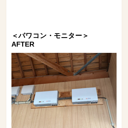
＜パワコン・モニター
＞
AFTER