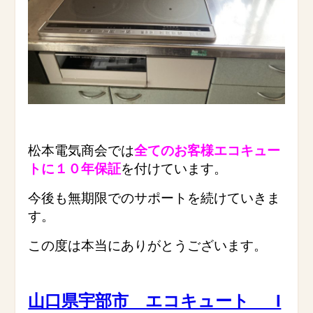
松本電気商会では
全てのお客様エコキュー
トに１０年保証
を付けています。
今後も無期限でのサポートを続けていきま
す。
この度は本当にありがとうございます。
山口県宇部市 エコキュート I