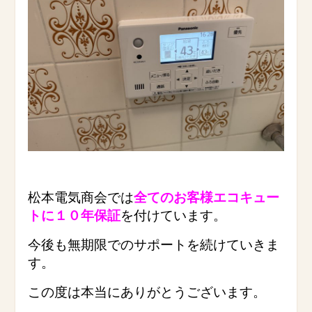
松本電気商会では
全てのお客様エコキュー
トに１０年保証
を付けています。
今後も無期限でのサポートを続けていきま
す。
この度は本当にありがとうございます。