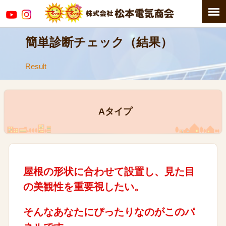
簡単診断チェック（結果）
Result
Aタイプ
屋根の形状に合わせて設置し、見た目
の美観性を重要視したい。
そんなあなたにぴったりなのがこのパ