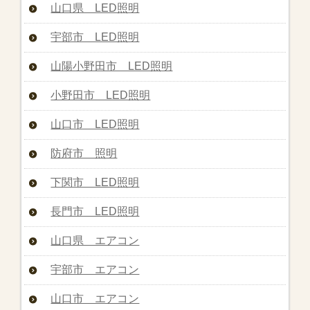
山口県 LED照明
宇部市 LED照明
山陽小野田市 LED照明
小野田市 LED照明
山口市 LED照明
防府市 照明
下関市 LED照明
長門市 LED照明
山口県 エアコン
宇部市 エアコン
山口市 エアコン