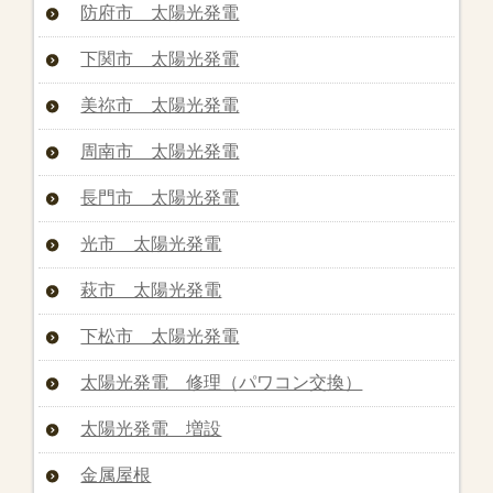
防府市 太陽光発電
下関市 太陽光発電
美祢市 太陽光発電
周南市 太陽光発電
長門市 太陽光発電
光市 太陽光発電
萩市 太陽光発電
下松市 太陽光発電
太陽光発電 修理（パワコン交換）
太陽光発電 増設
金属屋根