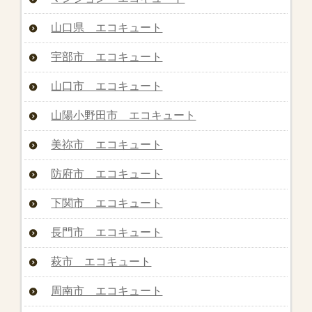
山口県 エコキュート
宇部市 エコキュート
山口市 エコキュート
山陽小野田市 エコキュート
美祢市 エコキュート
防府市 エコキュート
下関市 エコキュート
長門市 エコキュート
萩市 エコキュート
周南市 エコキュート