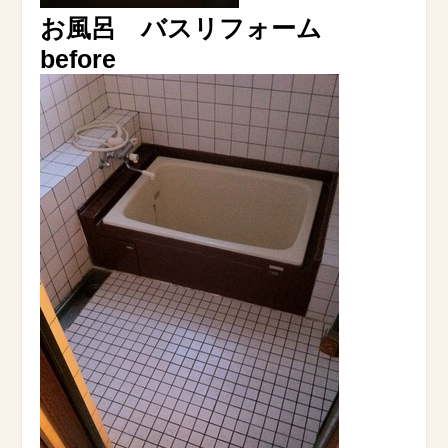
お風呂 バスリフォーム
before