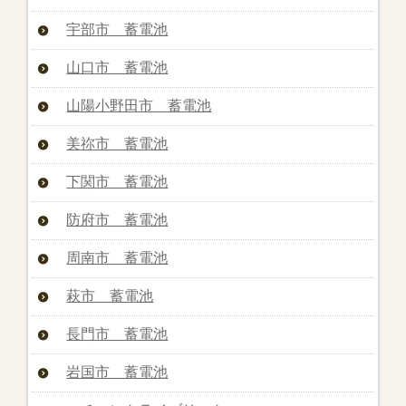
宇部市 蓄電池
山口市 蓄電池
山陽小野田市 蓄電池
美祢市 蓄電池
下関市 蓄電池
防府市 蓄電池
周南市 蓄電池
萩市 蓄電池
長門市 蓄電池
岩国市 蓄電池