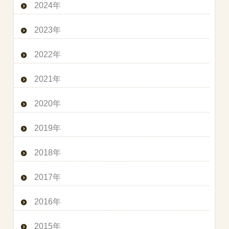
2024年
2023年
2022年
2021年
2020年
2019年
2018年
2017年
2016年
2015年