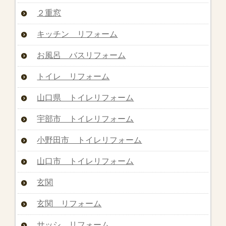
２重窓
キッチン リフォーム
お風呂 バスリフォーム
トイレ リフォーム
山口県 トイレリフォーム
宇部市 トイレリフォーム
小野田市 トイレリフォーム
山口市 トイレリフォーム
玄関
玄関 リフォーム
サッシ リフォーム