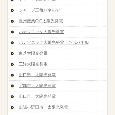
シャープ三角パネルで
長州産業CIC太陽光発電
パナソニック太陽光発電
パナソニック太陽光発電 台形パネル
東芝太陽光発電
三洋太陽光発電
山口県 太陽光発電
宇部市 太陽光発電
山口市 太陽光発電
山陽小野田市 太陽光発電