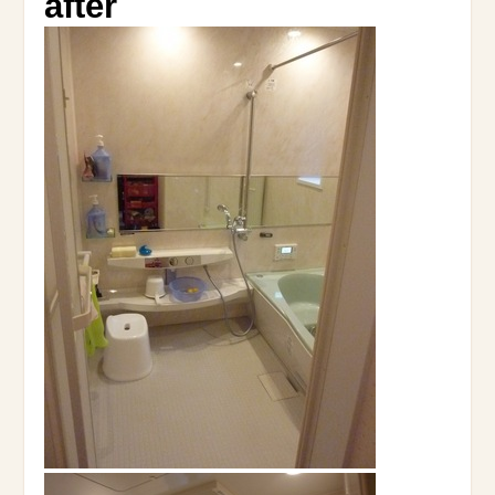
after