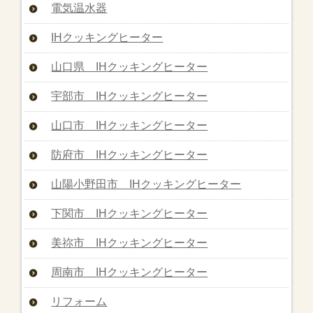
電気温水器
IHクッキングヒーター
山口県 IHクッキングヒーター
宇部市 IHクッキングヒーター
山口市 IHクッキングヒーター
防府市 IHクッキングヒーター
山陽小野田市 IHクッキングヒーター
下関市 IHクッキングヒーター
美祢市 IHクッキングヒーター
周南市 IHクッキングヒーター
リフォーム