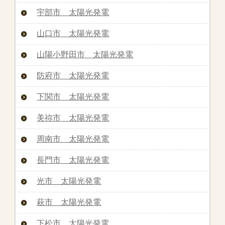
宇部市 太陽光発電
山口市 太陽光発電
山陽小野田市 太陽光発電
防府市 太陽光発電
下関市 太陽光発電
美祢市 太陽光発電
周南市 太陽光発電
長門市 太陽光発電
光市 太陽光発電
萩市 太陽光発電
下松市 太陽光発電