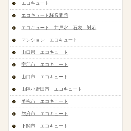
エコキュート
エコキュート騒音問題
エコキュート 井戸水 石灰 対応
マンション エコキュート
山口県 エコキュート
宇部市 エコキュート
山口市 エコキュート
山陽小野田市 エコキュート
美祢市 エコキュート
防府市 エコキュート
下関市 エコキュート