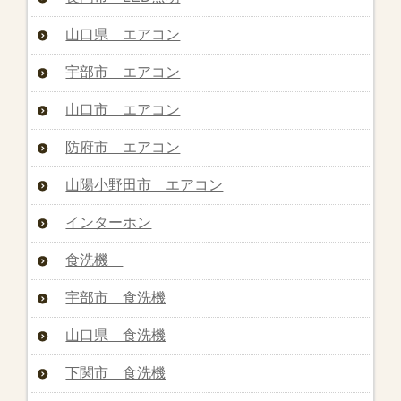
山口県 エアコン
宇部市 エアコン
山口市 エアコン
防府市 エアコン
山陽小野田市 エアコン
インターホン
食洗機
宇部市 食洗機
山口県 食洗機
下関市 食洗機