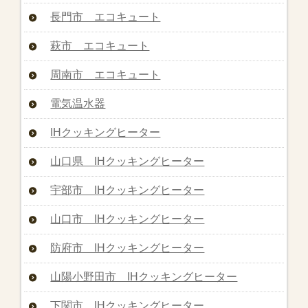
長門市 エコキュート
萩市 エコキュート
周南市 エコキュート
電気温水器
IHクッキングヒーター
山口県 IHクッキングヒーター
宇部市 IHクッキングヒーター
山口市 IHクッキングヒーター
防府市 IHクッキングヒーター
山陽小野田市 IHクッキングヒーター
下関市 IHクッキングヒーター