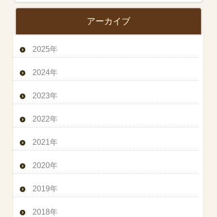
アーカイブ
2025年
2024年
2023年
2022年
2021年
2020年
2019年
2018年