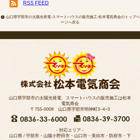
RSS FEED
山口県宇部市の太陽光発電-スマートハウスの販売施工-松本電気商会のトップペ
ージへ戻る
山口県宇部市の太陽光発電、スマートハウスの販売施工は松本
電気商会
〒755-0008 山口県宇部市明神町3−4−3
- 対応エリア -
山口県 / 宇部市・山陽小野田市・山口市・美祢市・防府市・下