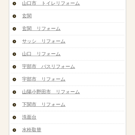
山口市 トイレリフォーム
玄関
玄関 リフォーム
サッシ リフォーム
山口 リフォーム
宇部市 バスリフォーム
宇部市 リフォーム
山陽小野田市 リフォーム
下関市 リフォーム
洗面台
水栓取替