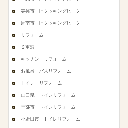
美祢市 IHクッキングヒーター
周南市 IHクッキングヒーター
リフォーム
２重窓
キッチン リフォーム
お風呂 バスリフォーム
トイレ リフォーム
山口県 トイレリフォーム
宇部市 トイレリフォーム
小野田市 トイレリフォーム