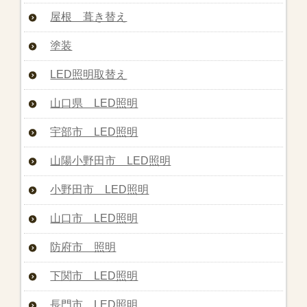
屋根 葺き替え
塗装
LED照明取替え
山口県 LED照明
宇部市 LED照明
山陽小野田市 LED照明
小野田市 LED照明
山口市 LED照明
防府市 照明
下関市 LED照明
長門市 LED照明