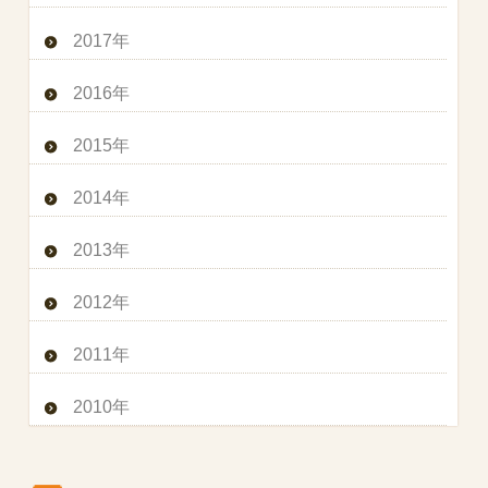
2017年
2016年
2015年
2014年
2013年
2012年
2011年
2010年