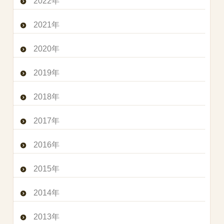
2022年
2021年
2020年
2019年
2018年
2017年
2016年
2015年
2014年
2013年