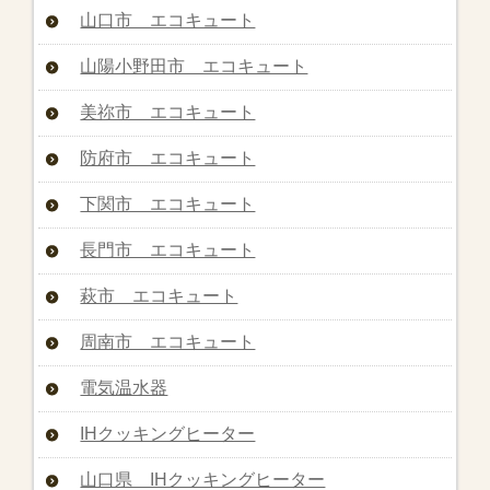
山口市 エコキュート
山陽小野田市 エコキュート
美祢市 エコキュート
防府市 エコキュート
下関市 エコキュート
長門市 エコキュート
萩市 エコキュート
周南市 エコキュート
電気温水器
IHクッキングヒーター
山口県 IHクッキングヒーター