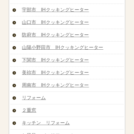
宇部市 IHクッキングヒーター
山口市 IHクッキングヒーター
防府市 IHクッキングヒーター
山陽小野田市 IHクッキングヒーター
下関市 IHクッキングヒーター
美祢市 IHクッキングヒーター
周南市 IHクッキングヒーター
リフォーム
２重窓
キッチン リフォーム