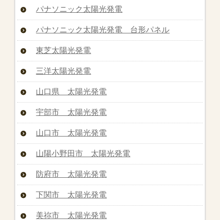
パナソニック太陽光発電
パナソニック太陽光発電 台形パネル
東芝太陽光発電
三洋太陽光発電
山口県 太陽光発電
宇部市 太陽光発電
山口市 太陽光発電
山陽小野田市 太陽光発電
防府市 太陽光発電
下関市 太陽光発電
美祢市 太陽光発電