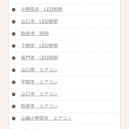
小野田市 LED照明
山口市 LED照明
防府市 照明
下関市 LED照明
長門市 LED照明
山口県 エアコン
宇部市 エアコン
山口市 エアコン
防府市 エアコン
山陽小野田市 エアコン