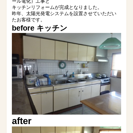
ール電化）工事と
キッチンリフォームが完成となりました。
昨年、太陽光発電システムを設置させていただい
たお客様です。
before キッチン
after