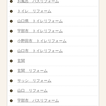
お風呂 バスリフォーム
トイレ リフォーム
山口県 トイレリフォーム
宇部市 トイレリフォーム
小野田市 トイレリフォーム
山口市 トイレリフォーム
玄関
玄関 リフォーム
サッシ リフォーム
山口 リフォーム
宇部市 バスリフォーム