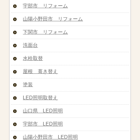
宇部市 リフォーム
山陽小野田市 リフォーム
下関市 リフォーム
洗面台
水栓取替
屋根 葺き替え
塗装
LED照明取替え
山口県 LED照明
宇部市 LED照明
山陽小野田市 LED照明