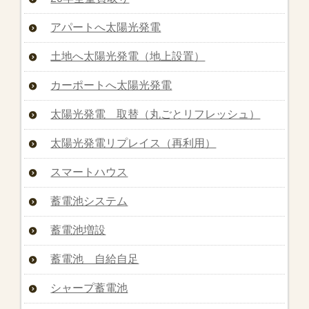
アパートへ太陽光発電
土地へ太陽光発電（地上設置）
カーポートへ太陽光発電
太陽光発電 取替（丸ごとリフレッシュ）
太陽光発電リプレイス（再利用）
スマートハウス
蓄電池システム
蓄電池増設
蓄電池 自給自足
シャープ蓄電池