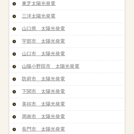
東芝太陽光発電
三洋太陽光発電
山口県 太陽光発電
宇部市 太陽光発電
山口市 太陽光発電
山陽小野田市 太陽光発電
防府市 太陽光発電
下関市 太陽光発電
美祢市 太陽光発電
周南市 太陽光発電
長門市 太陽光発電