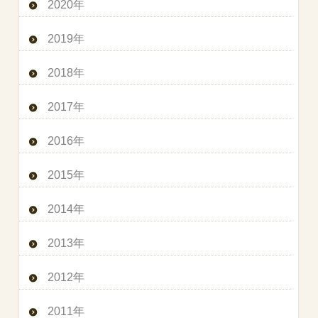
2020年
2019年
2018年
2017年
2016年
2015年
2014年
2013年
2012年
2011年