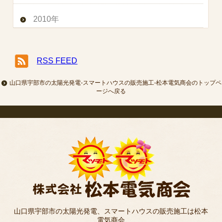
2010年
RSS FEED
山口県宇部市の太陽光発電-スマートハウスの販売施工-松本電気商会のトップペ
ージへ戻る
山口県宇部市の太陽光発電、スマートハウスの販売施工は松本
電気商会