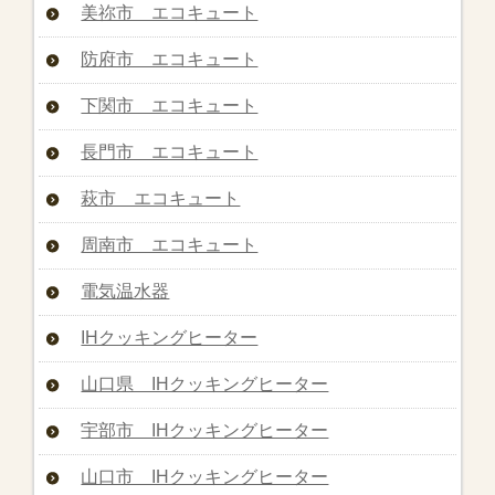
美祢市 エコキュート
防府市 エコキュート
下関市 エコキュート
長門市 エコキュート
萩市 エコキュート
周南市 エコキュート
電気温水器
IHクッキングヒーター
山口県 IHクッキングヒーター
宇部市 IHクッキングヒーター
山口市 IHクッキングヒーター