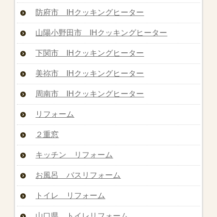
防府市 IHクッキングヒーター
山陽小野田市 IHクッキングヒーター
下関市 IHクッキングヒーター
美祢市 IHクッキングヒーター
周南市 IHクッキングヒーター
リフォーム
２重窓
キッチン リフォーム
お風呂 バスリフォーム
トイレ リフォーム
山口県 トイレリフォーム