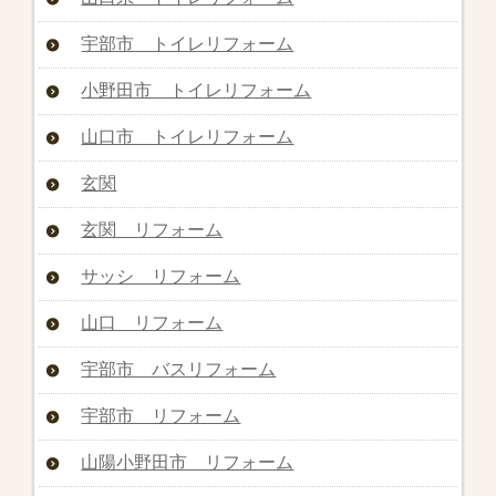
宇部市 トイレリフォーム
小野田市 トイレリフォーム
山口市 トイレリフォーム
玄関
玄関 リフォーム
サッシ リフォーム
山口 リフォーム
宇部市 バスリフォーム
宇部市 リフォーム
山陽小野田市 リフォーム