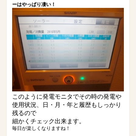
ーはやっぱり凄い！
このように発電モニタでその時の発電や
使用状況、日・月・年と履歴もしっかり
残るので
細かくチェック出来ます。
毎日が楽しくなりますね！