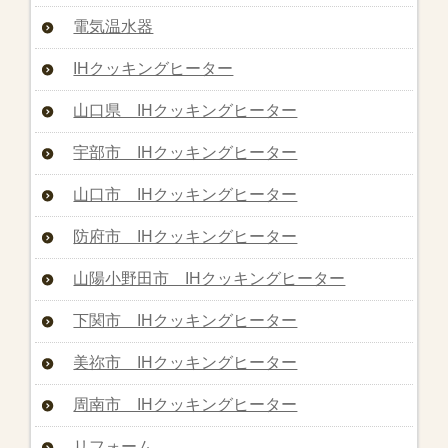
電気温水器
IHクッキングヒーター
山口県 IHクッキングヒーター
宇部市 IHクッキングヒーター
山口市 IHクッキングヒーター
防府市 IHクッキングヒーター
山陽小野田市 IHクッキングヒーター
下関市 IHクッキングヒーター
美祢市 IHクッキングヒーター
周南市 IHクッキングヒーター
リフォーム