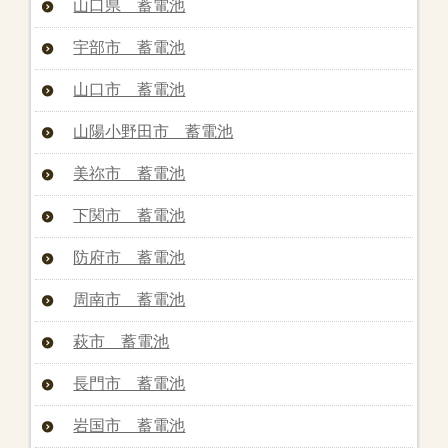
山口県 蓄電池
宇部市 蓄電池
山口市 蓄電池
山陽小野田市 蓄電池
美祢市 蓄電池
下関市 蓄電池
防府市 蓄電池
周南市 蓄電池
萩市 蓄電池
長門市 蓄電池
岩国市 蓄電池