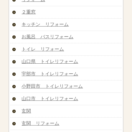
２重窓
キッチン リフォーム
お風呂 バスリフォーム
トイレ リフォーム
山口県 トイレリフォーム
宇部市 トイレリフォーム
小野田市 トイレリフォーム
山口市 トイレリフォーム
玄関
玄関 リフォーム