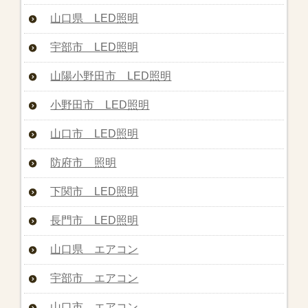
山口県 LED照明
宇部市 LED照明
山陽小野田市 LED照明
小野田市 LED照明
山口市 LED照明
防府市 照明
下関市 LED照明
長門市 LED照明
山口県 エアコン
宇部市 エアコン
山口市 エアコン