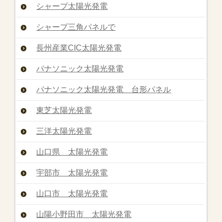
シャープ太陽光発電
シャープ三角パネルで
長州産業CIC太陽光発電
パナソニック太陽光発電
パナソニック太陽光発電 台形パネル
東芝太陽光発電
三洋太陽光発電
山口県 太陽光発電
宇部市 太陽光発電
山口市 太陽光発電
山陽小野田市 太陽光発電