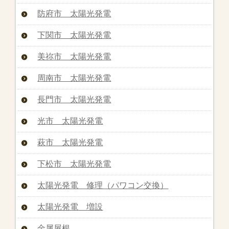
防府市 太陽光発電
下関市 太陽光発電
美祢市 太陽光発電
周南市 太陽光発電
長門市 太陽光発電
光市 太陽光発電
萩市 太陽光発電
下松市 太陽光発電
太陽光発電 修理（パワコン交換）
太陽光発電 増設
金属屋根