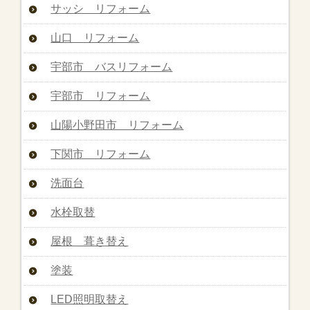
サッシ リフォーム
山口 リフォーム
宇部市 バスリフォーム
宇部市 リフォーム
山陽小野田市 リフォーム
下関市 リフォーム
洗面台
水栓取替
屋根 葺き替え
塗装
LED照明取替え