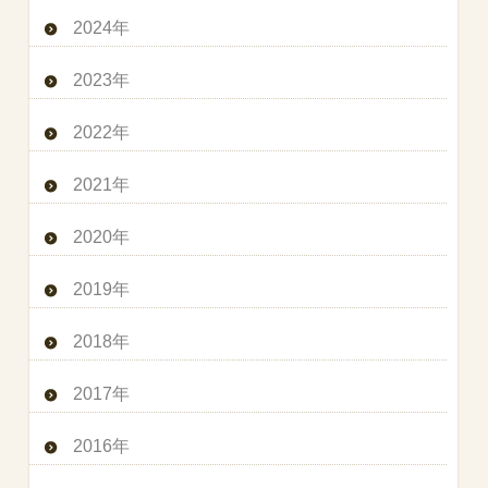
2024年
2023年
2022年
2021年
2020年
2019年
2018年
2017年
2016年