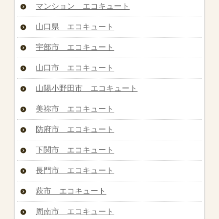
マンション エコキュート
山口県 エコキュート
宇部市 エコキュート
山口市 エコキュート
山陽小野田市 エコキュート
美祢市 エコキュート
防府市 エコキュート
下関市 エコキュート
長門市 エコキュート
萩市 エコキュート
周南市 エコキュート