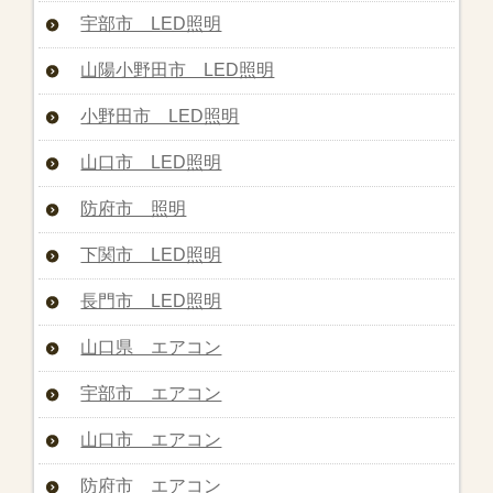
宇部市 LED照明
山陽小野田市 LED照明
小野田市 LED照明
山口市 LED照明
防府市 照明
下関市 LED照明
長門市 LED照明
山口県 エアコン
宇部市 エアコン
山口市 エアコン
防府市 エアコン