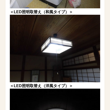
＜LED照明取替え（和風タイプ）＞
＜LED照明取替え（洋風タイプ）＞