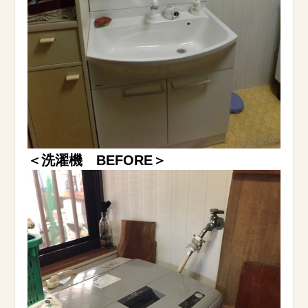
＜洗濯機 BEFORE＞