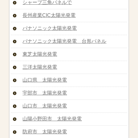
シャープ三角パネルで
長州産業CIC太陽光発電
パナソニック太陽光発電
パナソニック太陽光発電 台形パネル
東芝太陽光発電
三洋太陽光発電
山口県 太陽光発電
宇部市 太陽光発電
山口市 太陽光発電
山陽小野田市 太陽光発電
防府市 太陽光発電