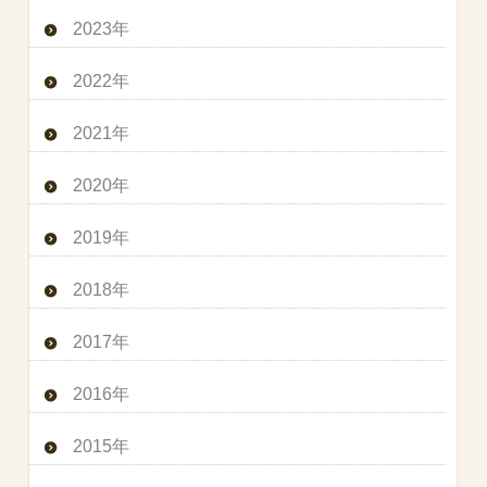
2023年
2022年
2021年
2020年
2019年
2018年
2017年
2016年
2015年