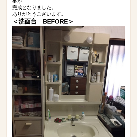
事が
完成となりました。
ありがとうございます。
＜洗面台 BEFORE＞