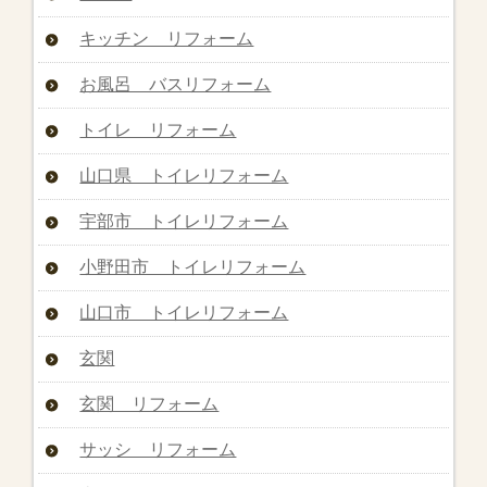
キッチン リフォーム
お風呂 バスリフォーム
トイレ リフォーム
山口県 トイレリフォーム
宇部市 トイレリフォーム
小野田市 トイレリフォーム
山口市 トイレリフォーム
玄関
玄関 リフォーム
サッシ リフォーム