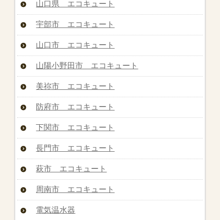
山口県 エコキュート
宇部市 エコキュート
山口市 エコキュート
山陽小野田市 エコキュート
美祢市 エコキュート
防府市 エコキュート
下関市 エコキュート
長門市 エコキュート
萩市 エコキュート
周南市 エコキュート
電気温水器