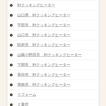
IHクッキングヒーター
山口県 IHクッキングヒーター
宇部市 IHクッキングヒーター
山口市 IHクッキングヒーター
防府市 IHクッキングヒーター
山陽小野田市 IHクッキングヒーター
下関市 IHクッキングヒーター
美祢市 IHクッキングヒーター
周南市 IHクッキングヒーター
リフォーム
２重窓