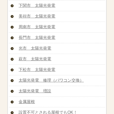
下関市 太陽光発電
美祢市 太陽光発電
周南市 太陽光発電
長門市 太陽光発電
光市 太陽光発電
萩市 太陽光発電
下松市 太陽光発電
太陽光発電 修理（パワコン交換）
太陽光発電 増設
金属屋根
設置不可とされる屋根でもOK！