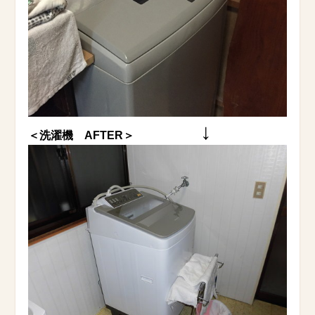
↓
＜洗濯機 AFTER＞