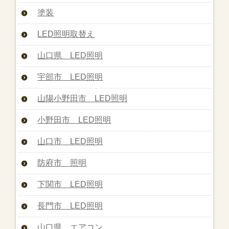
塗装
LED照明取替え
山口県 LED照明
宇部市 LED照明
山陽小野田市 LED照明
小野田市 LED照明
山口市 LED照明
防府市 照明
下関市 LED照明
長門市 LED照明
山口県 エアコン