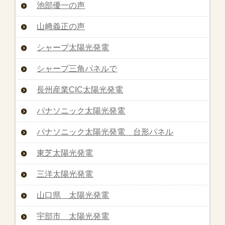
池部優一の声
山﨑義正の声
シャープ太陽光発電
シャープ三角パネルで
長州産業CIC太陽光発電
パナソニック太陽光発電
パナソニック太陽光発電 台形パネル
東芝太陽光発電
三洋太陽光発電
山口県 太陽光発電
宇部市 太陽光発電