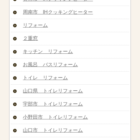
周南市 IHクッキングヒーター
リフォーム
２重窓
キッチン リフォーム
お風呂 バスリフォーム
トイレ リフォーム
山口県 トイレリフォーム
宇部市 トイレリフォーム
小野田市 トイレリフォーム
山口市 トイレリフォーム