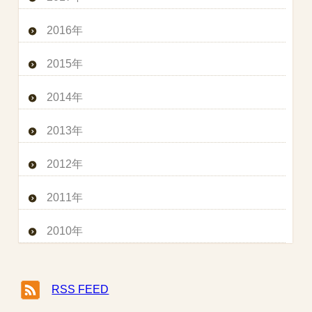
2016年
2015年
2014年
2013年
2012年
2011年
2010年
RSS FEED