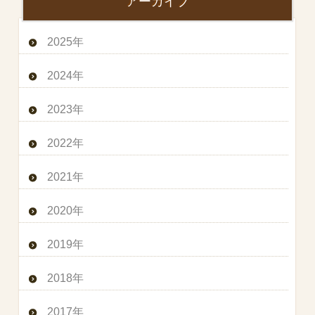
アーカイブ
2025年
2024年
2023年
2022年
2021年
2020年
2019年
2018年
2017年