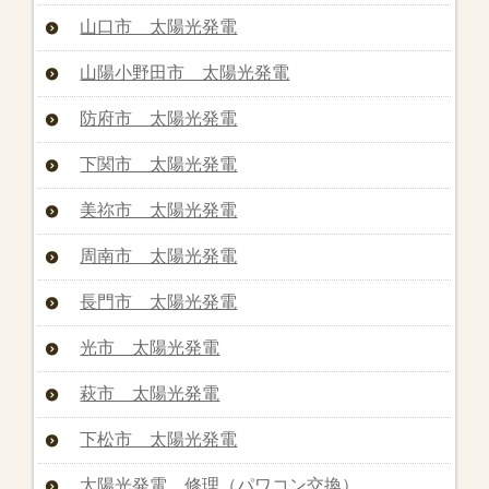
山口市 太陽光発電
山陽小野田市 太陽光発電
防府市 太陽光発電
下関市 太陽光発電
美祢市 太陽光発電
周南市 太陽光発電
長門市 太陽光発電
光市 太陽光発電
萩市 太陽光発電
下松市 太陽光発電
太陽光発電 修理（パワコン交換）