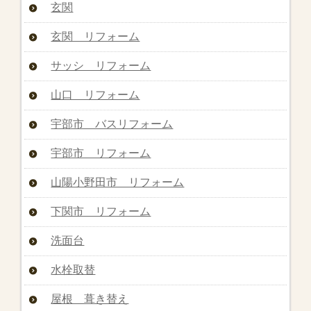
玄関
玄関 リフォーム
サッシ リフォーム
山口 リフォーム
宇部市 バスリフォーム
宇部市 リフォーム
山陽小野田市 リフォーム
下関市 リフォーム
洗面台
水栓取替
屋根 葺き替え