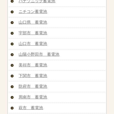
パナソニック蓄電池
ニチコン蓄電池
山口県 蓄電池
宇部市 蓄電池
山口市 蓄電池
山陽小野田市 蓄電池
美祢市 蓄電池
下関市 蓄電池
防府市 蓄電池
周南市 蓄電池
萩市 蓄電池