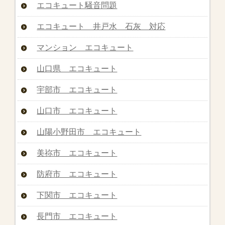
エコキュート騒音問題
エコキュート 井戸水 石灰 対応
マンション エコキュート
山口県 エコキュート
宇部市 エコキュート
山口市 エコキュート
山陽小野田市 エコキュート
美祢市 エコキュート
防府市 エコキュート
下関市 エコキュート
長門市 エコキュート