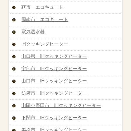
萩市 エコキュート
周南市 エコキュート
電気温水器
IHクッキングヒーター
山口県 IHクッキングヒーター
宇部市 IHクッキングヒーター
山口市 IHクッキングヒーター
防府市 IHクッキングヒーター
山陽小野田市 IHクッキングヒーター
下関市 IHクッキングヒーター
美祢市 IHクッキングヒーター