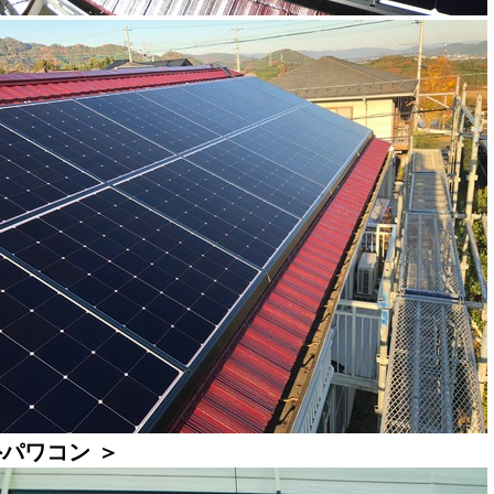
パワコン ＞