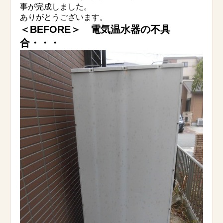
事が完成しました。
ありがとうございます。
＜BEFORE＞ 電気温水器の不具
合・・・