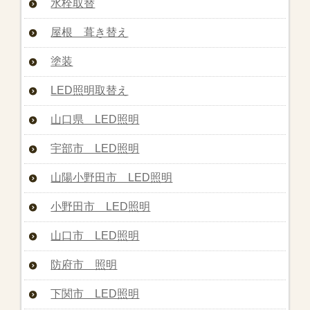
水栓取替
屋根 葺き替え
塗装
LED照明取替え
山口県 LED照明
宇部市 LED照明
山陽小野田市 LED照明
小野田市 LED照明
山口市 LED照明
防府市 照明
下関市 LED照明