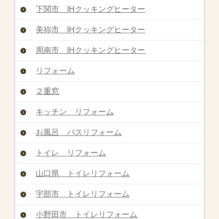
下関市 IHクッキングヒーター
美祢市 IHクッキングヒーター
周南市 IHクッキングヒーター
リフォーム
２重窓
キッチン リフォーム
お風呂 バスリフォーム
トイレ リフォーム
山口県 トイレリフォーム
宇部市 トイレリフォーム
小野田市 トイレリフォーム