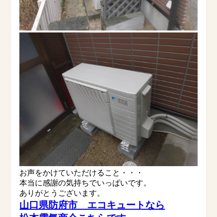
お声をかけていただけること・・・
本当に感謝の気持ちでいっぱいです。
ありがとうございます。
山口県防府市 エコキュートなら