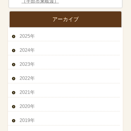
（宇部市東岐波）
アーカイブ
2025年
2024年
2023年
2022年
2021年
2020年
2019年