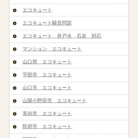
エコキュート
エコキュート騒音問題
エコキュート 井戸水 石灰 対応
マンション エコキュート
山口県 エコキュート
宇部市 エコキュート
山口市 エコキュート
山陽小野田市 エコキュート
美祢市 エコキュート
防府市 エコキュート