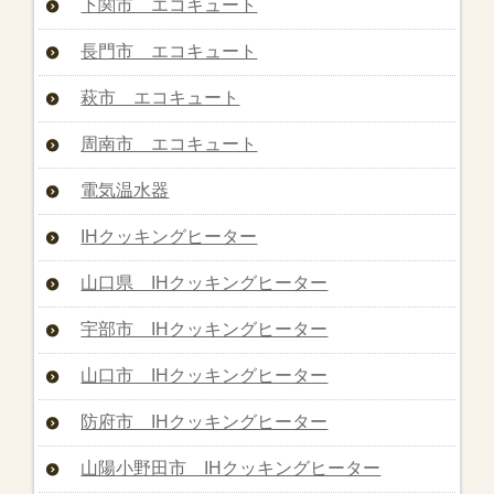
下関市 エコキュート
長門市 エコキュート
萩市 エコキュート
周南市 エコキュート
電気温水器
IHクッキングヒーター
山口県 IHクッキングヒーター
宇部市 IHクッキングヒーター
山口市 IHクッキングヒーター
防府市 IHクッキングヒーター
山陽小野田市 IHクッキングヒーター