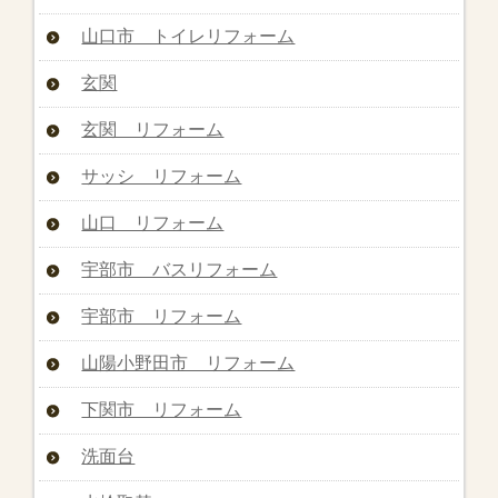
山口市 トイレリフォーム
玄関
玄関 リフォーム
サッシ リフォーム
山口 リフォーム
宇部市 バスリフォーム
宇部市 リフォーム
山陽小野田市 リフォーム
下関市 リフォーム
洗面台