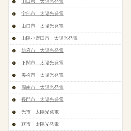
山口県 太陽光発電
宇部市 太陽光発電
山口市 太陽光発電
山陽小野田市 太陽光発電
防府市 太陽光発電
下関市 太陽光発電
美祢市 太陽光発電
周南市 太陽光発電
長門市 太陽光発電
光市 太陽光発電
萩市 太陽光発電