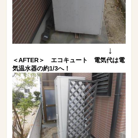
↓
＜AFTER＞ エコキュート 電気代は電
気温水器の約1/3へ！