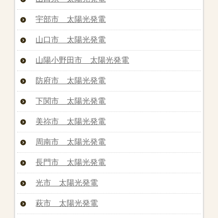
宇部市 太陽光発電
山口市 太陽光発電
山陽小野田市 太陽光発電
防府市 太陽光発電
下関市 太陽光発電
美祢市 太陽光発電
周南市 太陽光発電
長門市 太陽光発電
光市 太陽光発電
萩市 太陽光発電