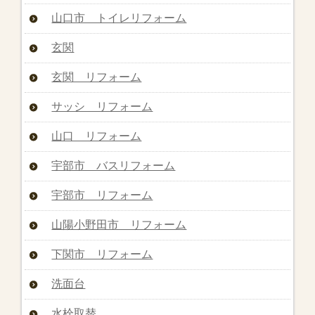
山口市 トイレリフォーム
玄関
玄関 リフォーム
サッシ リフォーム
山口 リフォーム
宇部市 バスリフォーム
宇部市 リフォーム
山陽小野田市 リフォーム
下関市 リフォーム
洗面台
水栓取替