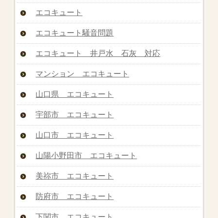
エコキュート
エコキュート騒音問題
エコキュート 井戸水 石灰 対応
マンション エコキュート
山口県 エコキュート
宇部市 エコキュート
山口市 エコキュート
山陽小野田市 エコキュート
美祢市 エコキュート
防府市 エコキュート
下関市 エコキュート