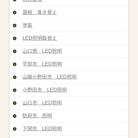
屋根 葺き替え
塗装
LED照明取替え
山口県 LED照明
宇部市 LED照明
山陽小野田市 LED照明
小野田市 LED照明
山口市 LED照明
防府市 照明
下関市 LED照明