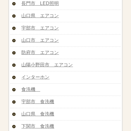
長門市 LED照明
山口県 エアコン
宇部市 エアコン
山口市 エアコン
防府市 エアコン
山陽小野田市 エアコン
インターホン
食洗機
宇部市 食洗機
山口県 食洗機
下関市 食洗機