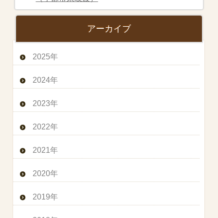
アーカイブ
2025年
2024年
2023年
2022年
2021年
2020年
2019年