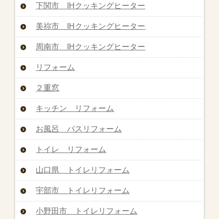
下関市 IHクッキングヒーター
美祢市 IHクッキングヒーター
周南市 IHクッキングヒーター
リフォーム
２重窓
キッチン リフォーム
お風呂 バスリフォーム
トイレ リフォーム
山口県 トイレリフォーム
宇部市 トイレリフォーム
小野田市 トイレリフォーム