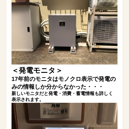
＜発電モニタ＞
17年前のモニタはモノクロ表示で発電の
みの情報しか分からなかった・・・
新しいモニタだと発電・消費・蓄電情報も詳しく
表示されます。