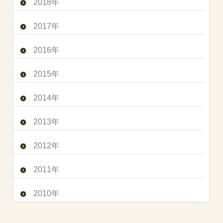
2018年
2017年
2016年
2015年
2014年
2013年
2012年
2011年
2010年