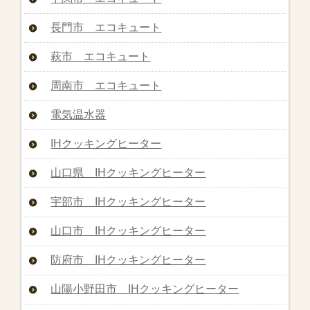
長門市 エコキュート
萩市 エコキュート
周南市 エコキュート
電気温水器
IHクッキングヒーター
山口県 IHクッキングヒーター
宇部市 IHクッキングヒーター
山口市 IHクッキングヒーター
防府市 IHクッキングヒーター
山陽小野田市 IHクッキングヒーター